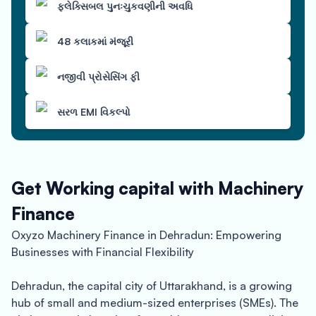
ફ્લેક્સિબલ પુનઃચુકવણીની અવધિ
48 કલાકમાં મંજૂરી
નજીવી પ્રોસેસિંગ ફી
સરળ EMI વિકલ્પો
Get Working capital with Machinery
Finance
Oxyzo Machinery Finance in Dehradun: Empowering
Businesses with Financial Flexibility
Dehradun, the capital city of Uttarakhand, is a growing
hub of small and medium-sized enterprises (SMEs). The