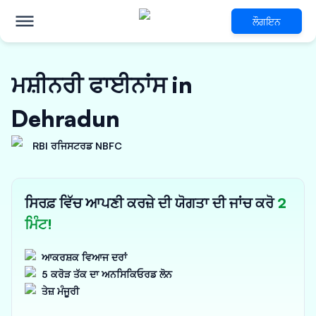
ਲੌਗਇਨ
ਮਸ਼ੀਨਰੀ ਫਾਈਨਾਂਸ in
Dehradun
RBI ਰਜਿਸਟਰਡ NBFC
ਸਿਰਫ਼ ਵਿੱਚ ਆਪਣੀ ਕਰਜ਼ੇ ਦੀ ਯੋਗਤਾ ਦੀ ਜਾਂਚ ਕਰੋ
2
ਮਿੰਟ!
ਆਕਰਸ਼ਕ ਵਿਆਜ ਦਰਾਂ
5 ਕਰੋੜ ਤੱਕ ਦਾ ਅਨਸਿਕਿਓਰਡ ਲੋਨ
ਤੇਜ਼ ਮੰਜੂਰੀ