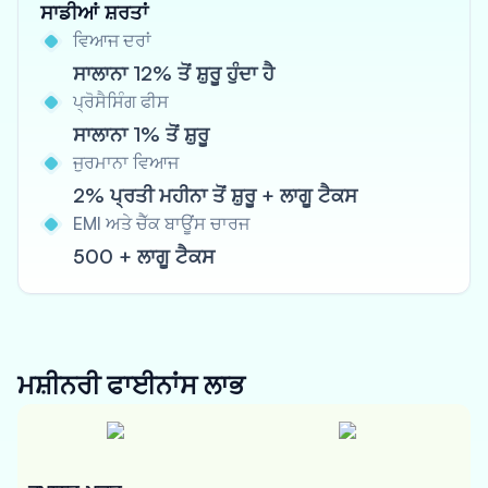
ਸਾਡੀਆਂ ਸ਼ਰਤਾਂ
ਵਿਆਜ ਦਰਾਂ
ਸਾਲਾਨਾ 12% ਤੋਂ ਸ਼ੁਰੂ ਹੁੰਦਾ ਹੈ
ਪ੍ਰੋਸੈਸਿੰਗ ਫੀਸ
ਸਾਲਾਨਾ 1% ਤੋਂ ਸ਼ੁਰੂ
ਜੁਰਮਾਨਾ ਵਿਆਜ
2% ਪ੍ਰਤੀ ਮਹੀਨਾ ਤੋਂ ਸ਼ੁਰੂ + ਲਾਗੂ ਟੈਕਸ
EMI ਅਤੇ ਚੈੱਕ ਬਾਊਂਸ ਚਾਰਜ
500 + ਲਾਗੂ ਟੈਕਸ
ਮਸ਼ੀਨਰੀ ਫਾਈਨਾਂਸ
ਲਾਭ