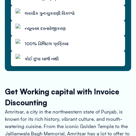
લવચીક પુનઃચુકવણી વિકલ્પો
ન્યૂનતમ દસ્તાવેજીકરણ
100% ડિજિટલ પ્રક્રિયા
કોઈ છુપા ચાર્જ નથી
Get Working capital with Invoice
Discounting
Amritsar, a city in the northwestern state of Punjab, is
known for its rich history, vibrant culture, and mouth-
watering cuisine. From the iconic Golden Temple to the
Jallianwala Bagh Memorial, Amritsar has a lot to offer to