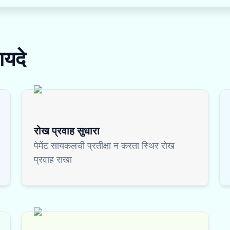
ायदे
रोख प्रवाह सुधारा
पेमेंट सायकलची प्रतीक्षा न करता स्थिर रोख
प्रवाह राखा