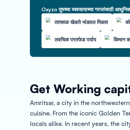
Oxyzo तुमच्या व्यवसायाच्या गरजांसाठी आधुनिक 
तात्काळ खेळते भांडवल मिळवा
को
लवचिक परतफेड पर्याय
किमान क
Get Working capit
Amritsar, a city in the northwestern
cuisine. From the iconic Golden Tem
locals alike. In recent years, the 