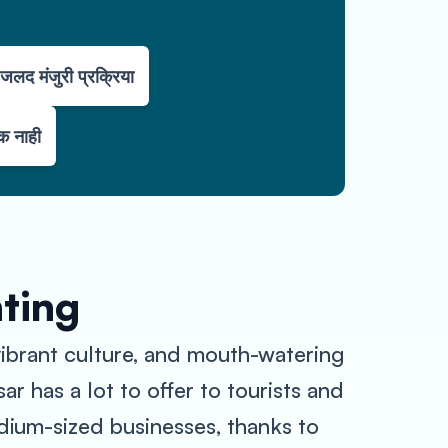
जलद मंजुरी प्रक्रिया
्क नाही
nting
, vibrant culture, and mouth-watering
r has a lot to offer to tourists and
edium-sized businesses, thanks to