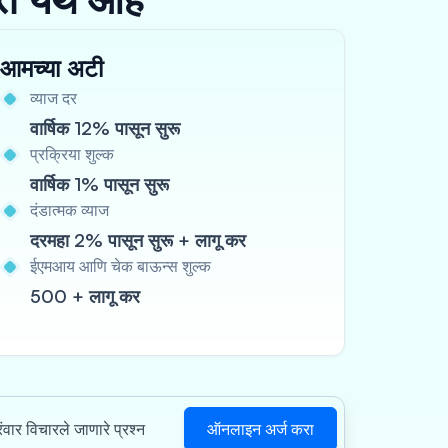
आमच्या अटी
व्याज दर
वार्षिक 12% पासून सुरू
प्रक्रिया शुल्क
वार्षिक 1% पासून सुरू
दंडात्मक व्याज
दरमहा 2% पासून सुरू + लागू कर
ईएमआय आणि चेक बाऊन्स शुल्क
500 + लागू कर
ऑनलाइन अर्ज करा
रंवार विचारले जाणारे प्रश्न