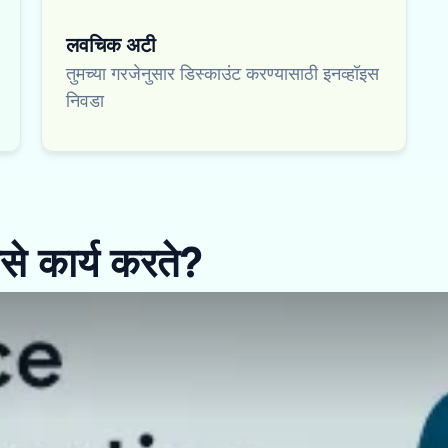
लवचिक अटी
तुमच्या गरजेनुसार डिस्काउंट करण्यासाठी इनव्हॉइस
निवडा
से कार्य करते?