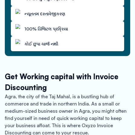
ન્યૂનતમ દસ્તાવેજીકરણ
100% ડિજિટલ પ્રક્રિયા
કોઈ છુપા ચાર્જ નથી
Get Working capital with Invoice
Discounting
Agra, the city of the Taj Mahal, is a bustling hub of
commerce and trade in northern India. As a small or
medium-sized business owner in Agra, you might often
find yourself in need of quick working capital to keep
your business afloat. This is where Oxyzo Invoice
Discounting can come to your rescue.