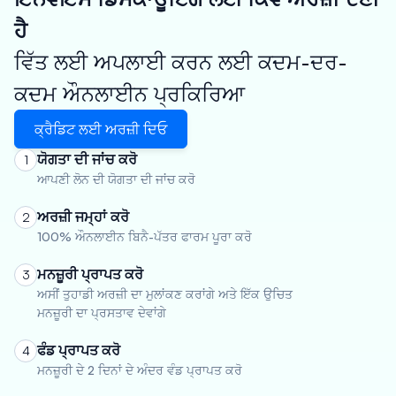
ਹੈ
ਵਿੱਤ ਲਈ ਅਪਲਾਈ ਕਰਨ ਲਈ ਕਦਮ-ਦਰ-
ਕਦਮ ਔਨਲਾਈਨ ਪ੍ਰਕਿਰਿਆ
ਕ੍ਰੈਡਿਟ ਲਈ ਅਰਜ਼ੀ ਦਿਓ
ਯੋਗਤਾ ਦੀ ਜਾਂਚ ਕਰੋ
1
ਆਪਣੀ ਲੋਨ ਦੀ ਯੋਗਤਾ ਦੀ ਜਾਂਚ ਕਰੋ
ਅਰਜ਼ੀ ਜਮ੍ਹਾਂ ਕਰੋ
2
100% ਔਨਲਾਈਨ ਬਿਨੈ-ਪੱਤਰ ਫਾਰਮ ਪੂਰਾ ਕਰੋ
ਮਨਜ਼ੂਰੀ ਪ੍ਰਾਪਤ ਕਰੋ
3
ਅਸੀਂ ਤੁਹਾਡੀ ਅਰਜ਼ੀ ਦਾ ਮੁਲਾਂਕਣ ਕਰਾਂਗੇ ਅਤੇ ਇੱਕ ਉਚਿਤ
ਮਨਜ਼ੂਰੀ ਦਾ ਪ੍ਰਸਤਾਵ ਦੇਵਾਂਗੇ
ਫੰਡ ਪ੍ਰਾਪਤ ਕਰੋ
4
ਮਨਜ਼ੂਰੀ ਦੇ 2 ਦਿਨਾਂ ਦੇ ਅੰਦਰ ਵੰਡ ਪ੍ਰਾਪਤ ਕਰੋ