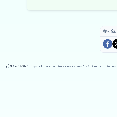
લેખ શેર
હોમ
સમાચાર
Oxyzo Financial Services raises $200 million Series A