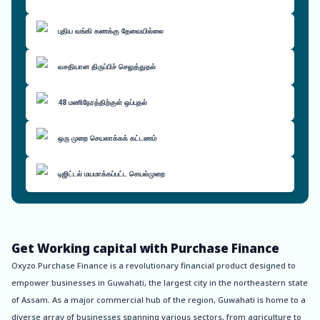
புதிய வங்கி கணக்கு தேவையில்லை
வசதியான திருப்பிச் செலுத்துதல்
48 மணிநேரத்திற்குள் ஒப்புதல்
ஒரு முறை செயலாக்கக் கட்டணம்
டிஜிட்டல் மயமாக்கப்பட்ட செயல்முறை
Get Working capital with Purchase Finance
Oxyzo Purchase Finance is a revolutionary financial product designed to
empower businesses in Guwahati, the largest city in the northeastern state
of Assam. As a major commercial hub of the region, Guwahati is home to a
diverse array of businesses spanning various sectors, from agriculture to