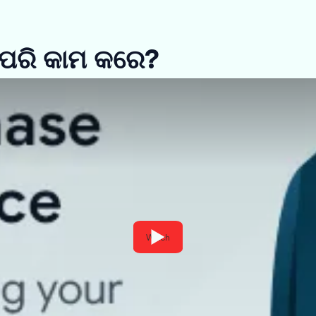
ିପରି କାମ କରେ?
Watch