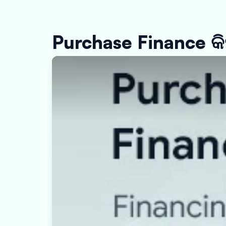
Purchase Finance କ