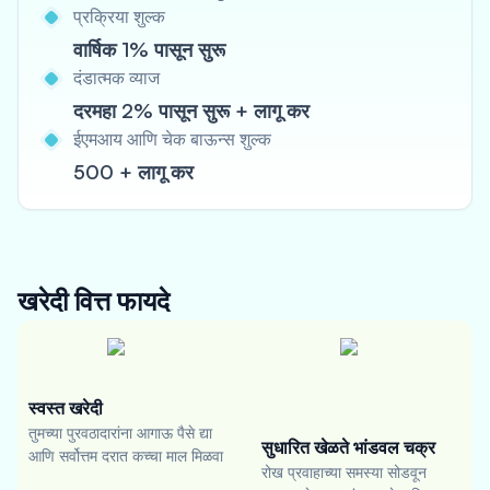
प्रक्रिया शुल्क
वार्षिक 1% पासून सुरू
दंडात्मक व्याज
दरमहा 2% पासून सुरू + लागू कर
ईएमआय आणि चेक बाऊन्स शुल्क
500 + लागू कर
खरेदी वित्त
फायदे
स्वस्त खरेदी
तुमच्या पुरवठादारांना आगाऊ पैसे द्या
सुधारित खेळते भांडवल चक्र
आणि सर्वोत्तम दरात कच्चा माल मिळवा
रोख प्रवाहाच्या समस्या सोडवून