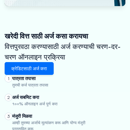
खरेदी वित्त साठी अर्ज कसा करायचा
वित्तपुरवठा करण्यासाठी अर्ज करण्याची चरण-दर-
चरण ऑनलाइन प्रक्रिया
क्रेडिटसाठी अर्ज करा
पात्रता तपासा
1
तुमची कर्ज पात्रता तपासा
अर्ज सबमिट करा
2
१००% ऑनलाइन अर्ज पूर्ण करा
मंजुरी मिळवा
3
आम्ही तुमच्या अर्जाचे मूल्यांकन करू आणि योग्य मंजुरी
प्रस्तावित करू