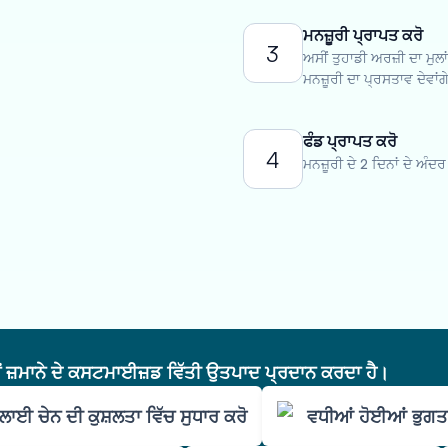
ਮਨਜ਼ੂਰੀ ਪ੍ਰਾਪਤ ਕਰੋ
3
ਅਸੀਂ ਤੁਹਾਡੀ ਅਰਜ਼ੀ ਦਾ ਮੁਲ
ਮਨਜ਼ੂਰੀ ਦਾ ਪ੍ਰਸਤਾਵ ਦੇਵਾਂਗ
ਫੰਡ ਪ੍ਰਾਪਤ ਕਰੋ
4
ਮਨਜ਼ੂਰੀ ਦੇ 2 ਦਿਨਾਂ ਦੇ ਅੰਦ
ੇਂ ਜ਼ਮਾਨੇ ਦੇ ਕਸਟਮਾਈਜ਼ਡ ਵਿੱਤੀ ਉਤਪਾਦ ਪ੍ਰਦਾਨ ਕਰਦਾ ਹੈ।
ਾਈ ਚੇਨ ਦੀ ਕੁਸ਼ਲਤਾ ਵਿੱਚ ਸੁਧਾਰ ਕਰੋ
ਵਧੀਆਂ ਹੋਈਆਂ ਭੁਗਤਾ