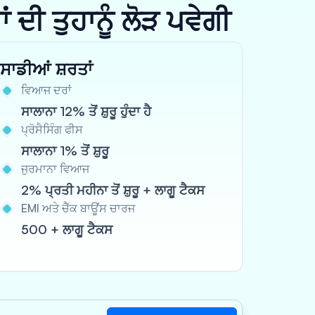
ਦੀ ਤੁਹਾਨੂੰ ਲੋੜ ਪਵੇਗੀ
ਸਾਡੀਆਂ ਸ਼ਰਤਾਂ
ਵਿਆਜ ਦਰਾਂ
ਸਾਲਾਨਾ 12% ਤੋਂ ਸ਼ੁਰੂ ਹੁੰਦਾ ਹੈ
ਪ੍ਰੋਸੈਸਿੰਗ ਫੀਸ
ਸਾਲਾਨਾ 1% ਤੋਂ ਸ਼ੁਰੂ
ਜੁਰਮਾਨਾ ਵਿਆਜ
2% ਪ੍ਰਤੀ ਮਹੀਨਾ ਤੋਂ ਸ਼ੁਰੂ + ਲਾਗੂ ਟੈਕਸ
EMI ਅਤੇ ਚੈੱਕ ਬਾਊਂਸ ਚਾਰਜ
500 + ਲਾਗੂ ਟੈਕਸ