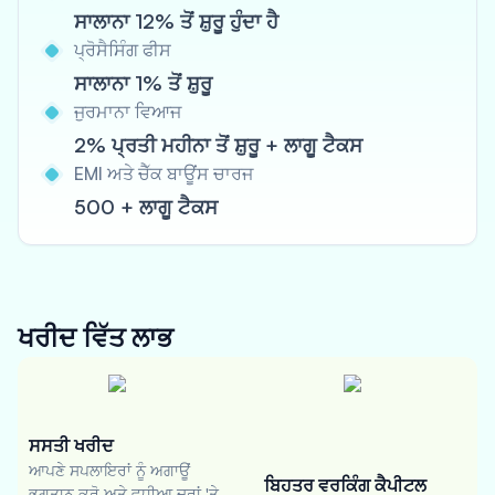
ਸਾਲਾਨਾ 12% ਤੋਂ ਸ਼ੁਰੂ ਹੁੰਦਾ ਹੈ
ਪ੍ਰੋਸੈਸਿੰਗ ਫੀਸ
ਸਾਲਾਨਾ 1% ਤੋਂ ਸ਼ੁਰੂ
ਜੁਰਮਾਨਾ ਵਿਆਜ
2% ਪ੍ਰਤੀ ਮਹੀਨਾ ਤੋਂ ਸ਼ੁਰੂ + ਲਾਗੂ ਟੈਕਸ
EMI ਅਤੇ ਚੈੱਕ ਬਾਊਂਸ ਚਾਰਜ
500 + ਲਾਗੂ ਟੈਕਸ
ਖਰੀਦ ਵਿੱਤ
ਲਾਭ
ਸਸਤੀ ਖਰੀਦ
ਆਪਣੇ ਸਪਲਾਇਰਾਂ ਨੂੰ ਅਗਾਊਂ
ਬਿਹਤਰ ਵਰਕਿੰਗ ਕੈਪੀਟਲ
ਭੁਗਤਾਨ ਕਰੋ ਅਤੇ ਵਧੀਆ ਦਰਾਂ 'ਤੇ