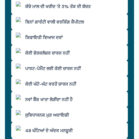
ਕੱਚੇ ਮਾਲ ਦੀ ਖਰੀਦ 'ਤੇ 3% ਤੱਕ ਦੀ ਬੱਚਤ
ਬਿਨਾਂ ਗਾਰੰਟੀ ਵਾਲੀ ਵਰਕਿੰਗ ਕੈਪੀਟਲ
ਕਿਫਾਇਤੀ ਵਿਆਜ ਦਰਾਂ
ਕੋਈ ਫੋਰਕਲੋਜ਼ਰ ਚਾਰਜ ਨਹੀਂ
ਪਾਰਟ-ਪੇਮੈਂਟ ਲਈ ਕੋਈ ਚਾਰਜ ਨਹੀਂ
ਕੋਈ ਘੱਟੋ-ਘੱਟ ਵਰਤੋਂ ਚਾਰਜ ਨਹੀਂ
ਨਵਾਂ ਬੈਂਕ ਖਾਤਾ ਲੋੜੀਂਦਾ ਨਹੀਂ ਹੈ
ਸੁਵਿਧਾਜਨਕ ਮੁੜ ਅਦਾਇਗੀ
48 ਘੰਟਿਆਂ ਦੇ ਅੰਦਰ ਮਨਜ਼ੂਰੀ