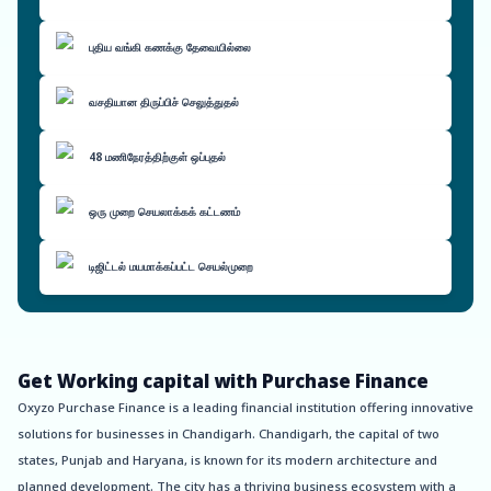
புதிய வங்கி கணக்கு தேவையில்லை
வசதியான திருப்பிச் செலுத்துதல்
48 மணிநேரத்திற்குள் ஒப்புதல்
ஒரு முறை செயலாக்கக் கட்டணம்
டிஜிட்டல் மயமாக்கப்பட்ட செயல்முறை
Get Working capital with Purchase Finance
Oxyzo Purchase Finance is a leading financial institution offering innovative
solutions for businesses in Chandigarh. Chandigarh, the capital of two
states, Punjab and Haryana, is known for its modern architecture and
planned development. The city has a thriving business ecosystem with a