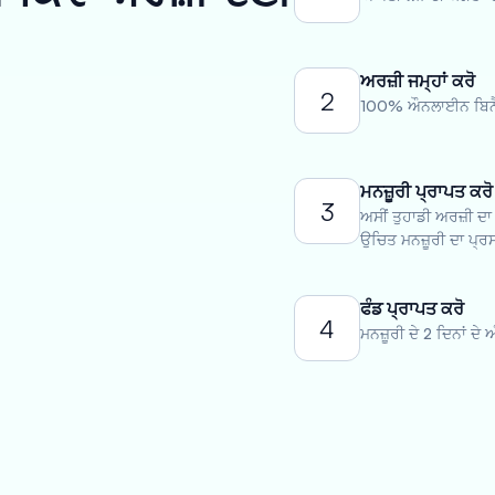
ਅਰਜ਼ੀ ਜਮ੍ਹਾਂ ਕਰੋ
2
100% ਔਨਲਾਈਨ ਬਿਨੈ-
ਮਨਜ਼ੂਰੀ ਪ੍ਰਾਪਤ ਕਰੋ
3
ਅਸੀਂ ਤੁਹਾਡੀ ਅਰਜ਼ੀ ਦਾ
ਉਚਿਤ ਮਨਜ਼ੂਰੀ ਦਾ ਪ੍ਰਸ
ਫੰਡ ਪ੍ਰਾਪਤ ਕਰੋ
4
ਮਨਜ਼ੂਰੀ ਦੇ 2 ਦਿਨਾਂ ਦੇ