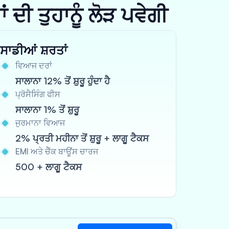
ਦੀ ਤੁਹਾਨੂੰ ਲੋੜ ਪਵੇਗੀ
ਸਾਡੀਆਂ ਸ਼ਰਤਾਂ
ਵਿਆਜ ਦਰਾਂ
ਸਾਲਾਨਾ 12% ਤੋਂ ਸ਼ੁਰੂ ਹੁੰਦਾ ਹੈ
ਪ੍ਰੋਸੈਸਿੰਗ ਫੀਸ
ਸਾਲਾਨਾ 1% ਤੋਂ ਸ਼ੁਰੂ
ਜੁਰਮਾਨਾ ਵਿਆਜ
2% ਪ੍ਰਤੀ ਮਹੀਨਾ ਤੋਂ ਸ਼ੁਰੂ + ਲਾਗੂ ਟੈਕਸ
EMI ਅਤੇ ਚੈੱਕ ਬਾਊਂਸ ਚਾਰਜ
500 + ਲਾਗੂ ਟੈਕਸ