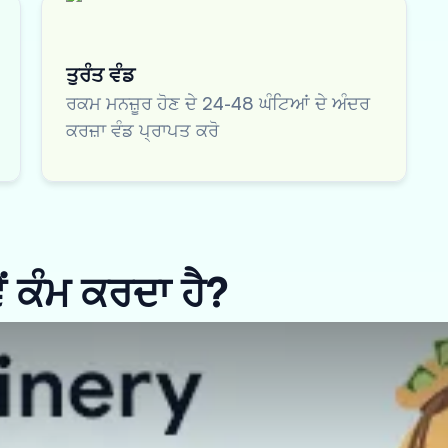
ਤੁਰੰਤ ਵੰਡ
ਰਕਮ ਮਨਜ਼ੂਰ ਹੋਣ ਦੇ 24-48 ਘੰਟਿਆਂ ਦੇ ਅੰਦਰ
ਕਰਜ਼ਾ ਵੰਡ ਪ੍ਰਾਪਤ ਕਰੋ
ਂ ਕੰਮ ਕਰਦਾ ਹੈ?