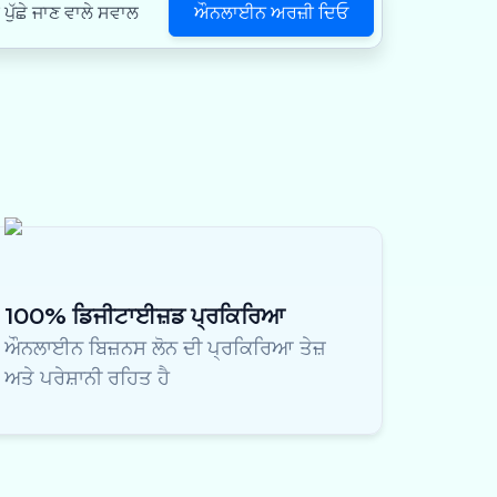
ਔਨਲਾਈਨ ਅਰਜ਼ੀ ਦਿਓ
ੁੱਛੇ ਜਾਣ ਵਾਲੇ ਸਵਾਲ
100% ਡਿਜੀਟਾਈਜ਼ਡ ਪ੍ਰਕਿਰਿਆ
ਔਨਲਾਈਨ ਬਿਜ਼ਨਸ ਲੋਨ ਦੀ ਪ੍ਰਕਿਰਿਆ ਤੇਜ਼
ਅਤੇ ਪਰੇਸ਼ਾਨੀ ਰਹਿਤ ਹੈ