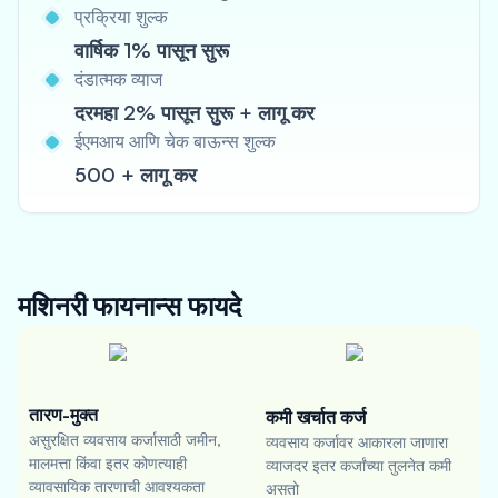
प्रक्रिया शुल्क
वार्षिक 1% पासून सुरू
दंडात्मक व्याज
दरमहा 2% पासून सुरू + लागू कर
ईएमआय आणि चेक बाऊन्स शुल्क
500 + लागू कर
मशिनरी फायनान्स
फायदे
तारण-मुक्त
कमी खर्चात कर्ज
असुरक्षित व्यवसाय कर्जासाठी जमीन,
व्यवसाय कर्जावर आकारला जाणारा
मालमत्ता किंवा इतर कोणत्याही
व्याजदर इतर कर्जांच्या तुलनेत कमी
व्यावसायिक तारणाची आवश्यकता
असतो