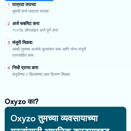
पात्रता तपासा
1
तुमची कर्ज पात्रता तपासा
अर्ज सबमिट करा
2
१००% ऑनलाइन अर्ज पूर्ण करा
मंजुरी मिळवा
3
आम्ही तुमच्या अर्जाचे मूल्यांकन करू आणि योग्य मंजुरी
प्रस्तावित करू
निधी प्राप्त करा
4
मंजुरीच्या २ दिवसांच्या आत वितरण मिळवा
Oxyzo का?
Oxyzo तुमच्या व्यवसायाच्या