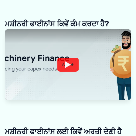
ਮਸ਼ੀਨਰੀ ਫਾਈਨਾਂਸ ਕਿਵੇਂ ਕੰਮ ਕਰਦਾ ਹੈ?
Watch
ਮਸ਼ੀਨਰੀ ਫਾਈਨਾਂਸ ਲਈ ਕਿਵੇਂ ਅਰਜ਼ੀ ਦੇਣੀ ਹੈ