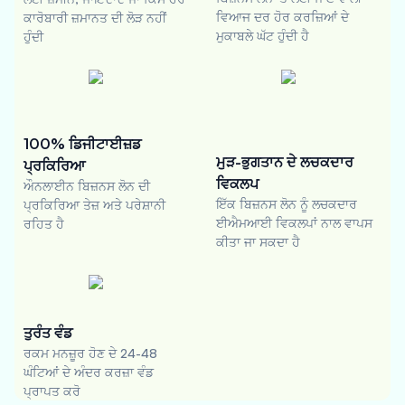
ਵਿਆਜ ਦਰ ਹੋਰ ਕਰਜ਼ਿਆਂ ਦੇ
ਕਾਰੋਬਾਰੀ ਜ਼ਮਾਨਤ ਦੀ ਲੋੜ ਨਹੀਂ
ਮੁਕਾਬਲੇ ਘੱਟ ਹੁੰਦੀ ਹੈ
ਹੁੰਦੀ
100% ਡਿਜੀਟਾਈਜ਼ਡ
ਮੁੜ-ਭੁਗਤਾਨ ਦੇ ਲਚਕਦਾਰ
ਪ੍ਰਕਿਰਿਆ
ਵਿਕਲਪ
ਔਨਲਾਈਨ ਬਿਜ਼ਨਸ ਲੋਨ ਦੀ
ਇੱਕ ਬਿਜ਼ਨਸ ਲੋਨ ਨੂੰ ਲਚਕਦਾਰ
ਪ੍ਰਕਿਰਿਆ ਤੇਜ਼ ਅਤੇ ਪਰੇਸ਼ਾਨੀ
ਈਐਮਆਈ ਵਿਕਲਪਾਂ ਨਾਲ ਵਾਪਸ
ਰਹਿਤ ਹੈ
ਕੀਤਾ ਜਾ ਸਕਦਾ ਹੈ
ਤੁਰੰਤ ਵੰਡ
ਰਕਮ ਮਨਜ਼ੂਰ ਹੋਣ ਦੇ 24-48
ਘੰਟਿਆਂ ਦੇ ਅੰਦਰ ਕਰਜ਼ਾ ਵੰਡ
ਪ੍ਰਾਪਤ ਕਰੋ