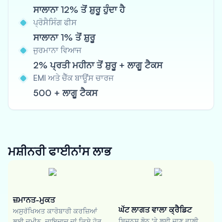
ਸਾਲਾਨਾ 12% ਤੋਂ ਸ਼ੁਰੂ ਹੁੰਦਾ ਹੈ
ਪ੍ਰੋਸੈਸਿੰਗ ਫੀਸ
ਸਾਲਾਨਾ 1% ਤੋਂ ਸ਼ੁਰੂ
ਜੁਰਮਾਨਾ ਵਿਆਜ
2% ਪ੍ਰਤੀ ਮਹੀਨਾ ਤੋਂ ਸ਼ੁਰੂ + ਲਾਗੂ ਟੈਕਸ
EMI ਅਤੇ ਚੈੱਕ ਬਾਊਂਸ ਚਾਰਜ
500 + ਲਾਗੂ ਟੈਕਸ
ਮਸ਼ੀਨਰੀ ਫਾਈਨਾਂਸ
ਲਾਭ
ਜ਼ਮਾਨਤ-ਮੁਕਤ
ਘੱਟ ਲਾਗਤ ਵਾਲਾ ਕ੍ਰੈਡਿਟ
ਅਸੁਰੱਖਿਅਤ ਕਾਰੋਬਾਰੀ ਕਰਜ਼ਿਆਂ
ਬਿਜ਼ਨਸ ਲੋਨ 'ਤੇ ਲਈ ਜਾਣ ਵਾਲੀ
ਲਈ ਜ਼ਮੀਨ, ਜਾਇਦਾਦ ਜਾਂ ਕਿਸੇ ਹੋਰ