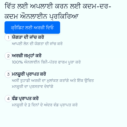
ਵਿੱਤ ਲਈ ਅਪਲਾਈ ਕਰਨ ਲਈ ਕਦਮ-ਦਰ-
ਕਦਮ ਔਨਲਾਈਨ ਪ੍ਰਕਿਰਿਆ
ਕ੍ਰੈਡਿਟ ਲਈ ਅਰਜ਼ੀ ਦਿਓ
ਯੋਗਤਾ ਦੀ ਜਾਂਚ ਕਰੋ
1
ਆਪਣੀ ਲੋਨ ਦੀ ਯੋਗਤਾ ਦੀ ਜਾਂਚ ਕਰੋ
ਅਰਜ਼ੀ ਜਮ੍ਹਾਂ ਕਰੋ
2
100% ਔਨਲਾਈਨ ਬਿਨੈ-ਪੱਤਰ ਫਾਰਮ ਪੂਰਾ ਕਰੋ
ਮਨਜ਼ੂਰੀ ਪ੍ਰਾਪਤ ਕਰੋ
3
ਅਸੀਂ ਤੁਹਾਡੀ ਅਰਜ਼ੀ ਦਾ ਮੁਲਾਂਕਣ ਕਰਾਂਗੇ ਅਤੇ ਇੱਕ ਉਚਿਤ
ਮਨਜ਼ੂਰੀ ਦਾ ਪ੍ਰਸਤਾਵ ਦੇਵਾਂਗੇ
ਫੰਡ ਪ੍ਰਾਪਤ ਕਰੋ
4
ਮਨਜ਼ੂਰੀ ਦੇ 2 ਦਿਨਾਂ ਦੇ ਅੰਦਰ ਵੰਡ ਪ੍ਰਾਪਤ ਕਰੋ