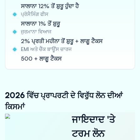
ਸਾਲਾਨਾ 12% ਤੋਂ ਸ਼ੁਰੂ ਹੁੰਦਾ ਹੈ
ਪ੍ਰੋਸੈਸਿੰਗ ਫੀਸ
ਸਾਲਾਨਾ 1% ਤੋਂ ਸ਼ੁਰੂ
ਜੁਰਮਾਨਾ ਵਿਆਜ
2% ਪ੍ਰਤੀ ਮਹੀਨਾ ਤੋਂ ਸ਼ੁਰੂ + ਲਾਗੂ ਟੈਕਸ
EMI ਅਤੇ ਚੈੱਕ ਬਾਊਂਸ ਚਾਰਜ
500 + ਲਾਗੂ ਟੈਕਸ
2026 ਵਿੱਚ ਪ੍ਰਾਪਰਟੀ ਦੇ ਵਿਰੁੱਧ ਲੋਨ ਦੀਆਂ
ਕਿਸਮਾਂ
ਜਾਇਦਾਦ 'ਤੇ
ਟਰਮ ਲੋਨ