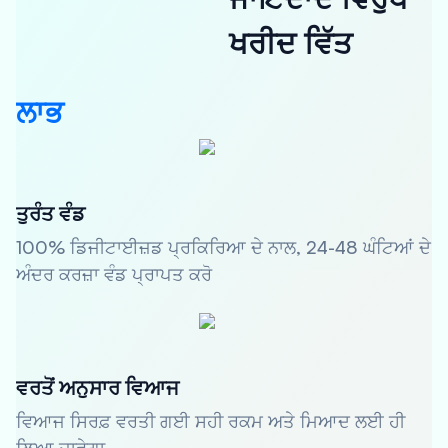
ਖਰੀਦ ਵਿੱਤ
ਲਾਭ
ਤੁਰੰਤ ਵੰਡ
100% ਡਿਜੀਟਾਈਜ਼ਡ ਪ੍ਰਕਿਰਿਆ ਦੇ ਨਾਲ, 24-48 ਘੰਟਿਆਂ ਦੇ
ਅੰਦਰ ਕਰਜ਼ਾ ਵੰਡ ਪ੍ਰਾਪਤ ਕਰੋ
ਵਰਤੋਂ ਅਨੁਸਾਰ ਵਿਆਜ
ਵਿਆਜ ਸਿਰਫ਼ ਵਰਤੀ ਗਈ ਸਹੀ ਰਕਮ ਅਤੇ ਮਿਆਦ ਲਈ ਹੀ