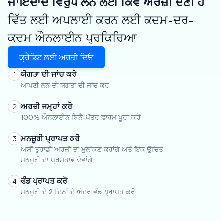
ਜਾਇਦਾਦ ਵਿਰੁੱਧ ਲੋਨ ਲਈ ਕਿਵੇਂ ਅਰਜ਼ੀ ਦੇਣੀ ਹੈ
ਵਿੱਤ ਲਈ ਅਪਲਾਈ ਕਰਨ ਲਈ ਕਦਮ-ਦਰ-
ਕਦਮ ਔਨਲਾਈਨ ਪ੍ਰਕਿਰਿਆ
ਕ੍ਰੈਡਿਟ ਲਈ ਅਰਜ਼ੀ ਦਿਓ
ਯੋਗਤਾ ਦੀ ਜਾਂਚ ਕਰੋ
1
ਆਪਣੀ ਲੋਨ ਦੀ ਯੋਗਤਾ ਦੀ ਜਾਂਚ ਕਰੋ
ਅਰਜ਼ੀ ਜਮ੍ਹਾਂ ਕਰੋ
2
100% ਔਨਲਾਈਨ ਬਿਨੈ-ਪੱਤਰ ਫਾਰਮ ਪੂਰਾ ਕਰੋ
ਮਨਜ਼ੂਰੀ ਪ੍ਰਾਪਤ ਕਰੋ
3
ਅਸੀਂ ਤੁਹਾਡੀ ਅਰਜ਼ੀ ਦਾ ਮੁਲਾਂਕਣ ਕਰਾਂਗੇ ਅਤੇ ਇੱਕ ਉਚਿਤ
ਮਨਜ਼ੂਰੀ ਦਾ ਪ੍ਰਸਤਾਵ ਦੇਵਾਂਗੇ
ਫੰਡ ਪ੍ਰਾਪਤ ਕਰੋ
4
ਮਨਜ਼ੂਰੀ ਦੇ 2 ਦਿਨਾਂ ਦੇ ਅੰਦਰ ਵੰਡ ਪ੍ਰਾਪਤ ਕਰੋ