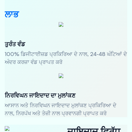
ਲਾਭ
ਤੁਰੰਤ ਵੰਡ
100% ਡਿਜੀਟਾਈਜ਼ਡ ਪ੍ਰਕਿਰਿਆ ਦੇ ਨਾਲ, 24-48 ਘੰਟਿਆਂ ਦੇ
ਅੰਦਰ ਕਰਜ਼ਾ ਵੰਡ ਪ੍ਰਾਪਤ ਕਰੋ
ਨਿਰਵਿਘਨ ਜਾਇਦਾਦ ਦਾ ਮੁਲਾਂਕਣ
ਆਸਾਨ ਅਤੇ ਨਿਰਵਿਘਨ ਜਾਇਦਾਦ ਮੁਲਾਂਕਣ ਪ੍ਰਕਿਰਿਆ ਦੇ
ਨਾਲ, ਨਿਰਪੱਖ ਅਤੇ ਤੇਜ਼ੀ ਨਾਲ ਪ੍ਰਵਾਨਗੀ ਪ੍ਰਾਪਤ ਕਰੋ
ਜਾਇਦਾਦ ਵਿਰੁੱਧ