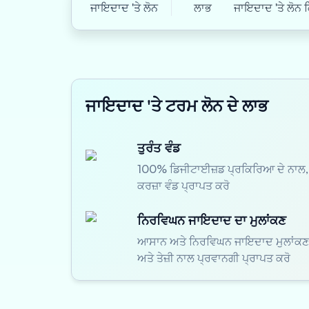
ਜਾਇਦਾਦ 'ਤੇ ਲੋਨ
ਲਾਭ
ਜਾਇਦਾਦ 'ਤੇ ਲੋਨ ਕ
ਜਾਇਦਾਦ 'ਤੇ ਟਰਮ ਲੋਨ ਦੇ ਲਾਭ
ਤੁਰੰਤ ਵੰਡ
100% ਡਿਜੀਟਾਈਜ਼ਡ ਪ੍ਰਕਿਰਿਆ ਦੇ ਨਾਲ,
ਕਰਜ਼ਾ ਵੰਡ ਪ੍ਰਾਪਤ ਕਰੋ
ਨਿਰਵਿਘਨ ਜਾਇਦਾਦ ਦਾ ਮੁਲਾਂਕਣ
ਆਸਾਨ ਅਤੇ ਨਿਰਵਿਘਨ ਜਾਇਦਾਦ ਮੁਲਾਂਕਣ 
ਅਤੇ ਤੇਜ਼ੀ ਨਾਲ ਪ੍ਰਵਾਨਗੀ ਪ੍ਰਾਪਤ ਕਰੋ