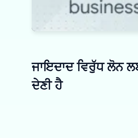
ਜਾਇਦਾਦ ਵਿਰੁੱਧ ਲੋਨ ਲ
ਦੇਣੀ ਹੈ