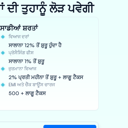
ਦੀ ਤੁਹਾਨੂੰ ਲੋੜ ਪਵੇਗੀ
ਸਾਡੀਆਂ ਸ਼ਰਤਾਂ
ਵਿਆਜ ਦਰਾਂ
ਸਾਲਾਨਾ 12% ਤੋਂ ਸ਼ੁਰੂ ਹੁੰਦਾ ਹੈ
ਪ੍ਰੋਸੈਸਿੰਗ ਫੀਸ
ਸਾਲਾਨਾ 1% ਤੋਂ ਸ਼ੁਰੂ
ਜੁਰਮਾਨਾ ਵਿਆਜ
2% ਪ੍ਰਤੀ ਮਹੀਨਾ ਤੋਂ ਸ਼ੁਰੂ + ਲਾਗੂ ਟੈਕਸ
EMI ਅਤੇ ਚੈੱਕ ਬਾਊਂਸ ਚਾਰਜ
500 + ਲਾਗੂ ਟੈਕਸ