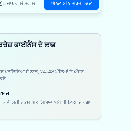
ਔਨਲਾਈਨ ਅਰਜ਼ੀ ਦਿਓ
ੱਛੇ ਜਾਣ ਵਾਲੇ ਸਵਾਲ
ਚੇਜ਼ ਫਾਈਨੈਂਸ ਦੇ ਲਾਭ
 ਪ੍ਰਕਿਰਿਆ ਦੇ ਨਾਲ, 24-48 ਘੰਟਿਆਂ ਦੇ ਅੰਦਰ
ਕਰੋ
ਵਿਆਜ
ੀ ਗਈ ਸਹੀ ਰਕਮ ਅਤੇ ਮਿਆਦ ਲਈ ਹੀ ਲਿਆ ਜਾਵੇਗਾ