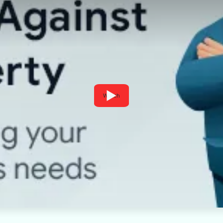
Watch