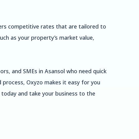
rs competitive rates that are tailored to
such as your property’s market value,
ctors, and SMEs in Asansol who need quick
d process, Oxyzo makes it easy for you
o today and take your business to the