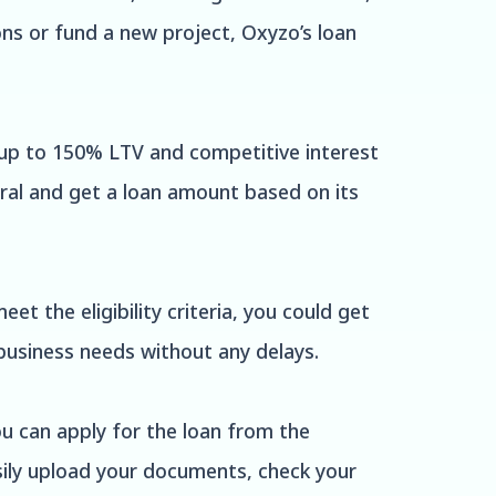
ns or fund a new project, Oxyzo’s loan
 up to 150% LTV and competitive interest
eral and get a loan amount based on its
et the eligibility criteria, you could get
business needs without any delays.
u can apply for the loan from the
asily upload your documents, check your