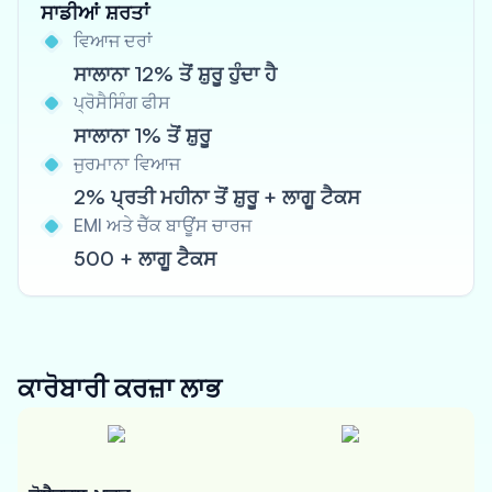
ਸਾਡੀਆਂ ਸ਼ਰਤਾਂ
ਵਿਆਜ ਦਰਾਂ
ਸਾਲਾਨਾ 12% ਤੋਂ ਸ਼ੁਰੂ ਹੁੰਦਾ ਹੈ
ਪ੍ਰੋਸੈਸਿੰਗ ਫੀਸ
ਸਾਲਾਨਾ 1% ਤੋਂ ਸ਼ੁਰੂ
ਜੁਰਮਾਨਾ ਵਿਆਜ
2% ਪ੍ਰਤੀ ਮਹੀਨਾ ਤੋਂ ਸ਼ੁਰੂ + ਲਾਗੂ ਟੈਕਸ
EMI ਅਤੇ ਚੈੱਕ ਬਾਊਂਸ ਚਾਰਜ
500 + ਲਾਗੂ ਟੈਕਸ
ਕਾਰੋਬਾਰੀ ਕਰਜ਼ਾ
ਲਾਭ