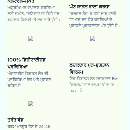
ਕੋਲੈਟਰਲ-ਮੁਕਤ
ਘੱਟ ਲਾਗਤ ਵਾਲਾ ਕਰਜ਼ਾ
ਅਸੁਰੱਖਿਅਤ ਵਪਾਰਕ ਕਰਜ਼ਿਆਂ
ਬਿਜ਼ਨਸ ਲੋਨ 'ਤੇ ਲਈ ਜਾਣ ਵਾਲੀ
ਲਈ ਜ਼ਮੀਨ, ਜਾਇਦਾਦ ਜਾਂ ਕਿਸੇ ਹੋਰ
ਵਿਆਜ ਦਰ ਹੋਰ ਕਰਜ਼ਿਆਂ ਦੇ
ਵਪਾਰਕ ਗਿਰਵੀ ਦੀ ਲੋੜ ਨਹੀਂ ਹੁੰਦੀ।
ਮੁਕਾਬਲੇ ਮੁਕਾਬਲਤਨ ਘੱਟ ਹੁੰਦੀ ਹੈ।
100% ਡਿਜੀਟਾਈਜ਼ਡ
ਲਚਕਦਾਰ ਮੁੜ-ਭੁਗਤਾਨ
ਪ੍ਰਕਿਰਿਆ
ਵਿਕਲਪ
ਔਨਲਾਈਨ ਬਿਜ਼ਨਸ ਲੋਨ ਦੀ
ਇੱਕ ਬਿਜ਼ਨਸ ਲੋਨ ਲਚਕਦਾਰ EMI
ਪ੍ਰਕਿਰਿਆ ਤੇਜ਼ ਅਤੇ ਮੁਸ਼ਕਲ
ਵਿਕਲਪਾਂ ਨਾਲ ਵਾਪਸ ਕੀਤਾ ਜਾ
ਰਹਿਤ ਹੈ
ਸਕਦਾ ਹੈ
ਤੁਰੰਤ ਵੰਡ
ਰਕਮ ਮਨਜ਼ੂਰ ਹੋਣ ਦੇ 24-48