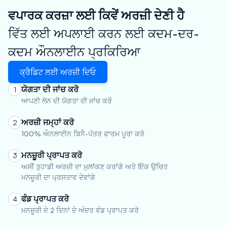
ਵਪਾਰਕ ਕਰਜ਼ਾ ਲਈ ਕਿਵੇਂ ਅਰਜ਼ੀ ਦੇਣੀ ਹੈ
ਵਿੱਤ ਲਈ ਅਪਲਾਈ ਕਰਨ ਲਈ ਕਦਮ-ਦਰ-
ਕਦਮ ਔਨਲਾਈਨ ਪ੍ਰਕਿਰਿਆ
ਕ੍ਰੈਡਿਟ ਲਈ ਅਰਜ਼ੀ ਦਿਓ
ਯੋਗਤਾ ਦੀ ਜਾਂਚ ਕਰੋ
1
ਆਪਣੀ ਲੋਨ ਦੀ ਯੋਗਤਾ ਦੀ ਜਾਂਚ ਕਰੋ
ਅਰਜ਼ੀ ਜਮ੍ਹਾਂ ਕਰੋ
2
100% ਔਨਲਾਈਨ ਬਿਨੈ-ਪੱਤਰ ਫਾਰਮ ਪੂਰਾ ਕਰੋ
ਮਨਜ਼ੂਰੀ ਪ੍ਰਾਪਤ ਕਰੋ
3
ਅਸੀਂ ਤੁਹਾਡੀ ਅਰਜ਼ੀ ਦਾ ਮੁਲਾਂਕਣ ਕਰਾਂਗੇ ਅਤੇ ਇੱਕ ਉਚਿਤ
ਮਨਜ਼ੂਰੀ ਦਾ ਪ੍ਰਸਤਾਵ ਦੇਵਾਂਗੇ
ਫੰਡ ਪ੍ਰਾਪਤ ਕਰੋ
4
ਮਨਜ਼ੂਰੀ ਦੇ 2 ਦਿਨਾਂ ਦੇ ਅੰਦਰ ਵੰਡ ਪ੍ਰਾਪਤ ਕਰੋ