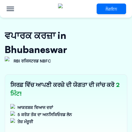
ਲੌਗਇਨ
ਵਪਾਰਕ ਕਰਜ਼ਾ in
Bhubaneswar
RBI ਰਜਿਸਟਰਡ NBFC
ਸਿਰਫ਼ ਵਿੱਚ ਆਪਣੀ ਕਰਜ਼ੇ ਦੀ ਯੋਗਤਾ ਦੀ ਜਾਂਚ ਕਰੋ
2
ਮਿੰਟ!
ਆਕਰਸ਼ਕ ਵਿਆਜ ਦਰਾਂ
5 ਕਰੋੜ ਤੱਕ ਦਾ ਅਨਸਿਕਿਓਰਡ ਲੋਨ
ਤੇਜ਼ ਮੰਜੂਰੀ