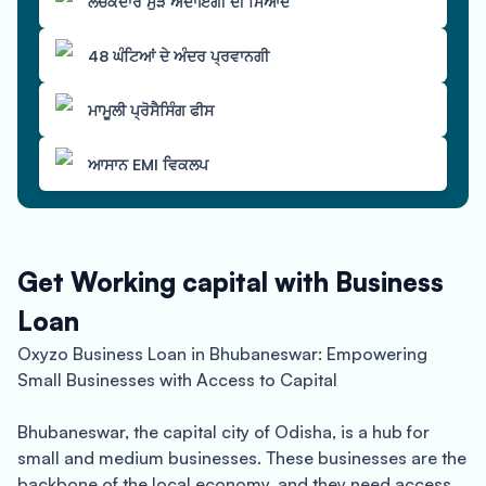
ਲਚਕਦਾਰ ਮੁੜ ਅਦਾਇਗੀ ਦੀ ਮਿਆਦ
48 ਘੰਟਿਆਂ ਦੇ ਅੰਦਰ ਪ੍ਰਵਾਨਗੀ
ਮਾਮੂਲੀ ਪ੍ਰੋਸੈਸਿੰਗ ਫੀਸ
ਆਸਾਨ EMI ਵਿਕਲਪ
Get Working capital with Business
Loan
Oxyzo Business Loan in Bhubaneswar: Empowering
Small Businesses with Access to Capital
Bhubaneswar, the capital city of Odisha, is a hub for
small and medium businesses. These businesses are the
backbone of the local economy, and they need access