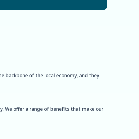
the backbone of the local economy, and they
y. We offer a range of benefits that make our