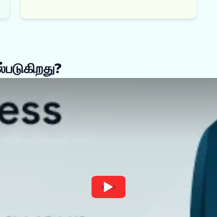
்படுகிறது?
Watch