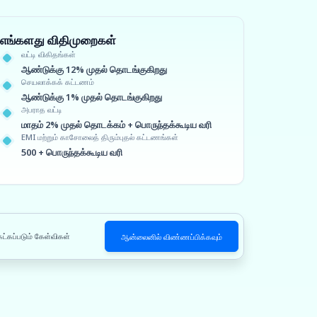
எங்களது விதிமுறைகள்
வட்டி விகிதங்கள்
ஆண்டுக்கு 12% முதல் தொடங்குகிறது
செயலாக்கக் கட்டணம்
ஆண்டுக்கு 1% முதல் தொடங்குகிறது
அபராத வட்டி
மாதம் 2% முதல் தொடக்கம் + பொருந்தக்கூடிய வரி
EMI மற்றும் காசோலைத் திரும்புதல் கட்டணங்கள்
500 + பொருந்தக்கூடிய வரி
ேட்கப்படும் கேள்விகள்
ஆன்லைனில் விண்ணப்பிக்கவும்