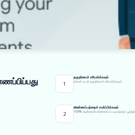
தகுதியைச் சரிபார்க்கவும்
்ணப்பிப்பது
உங்கள் கடன் தகுதியைச் சரிபார்க்கவும்
1
விண்ணப்பத்தைச் சமர்ப்பிக்கவும்
100% ஆன்லைன் விண்ணப்பப் படிவத்தைப் பூர்த்தி
2