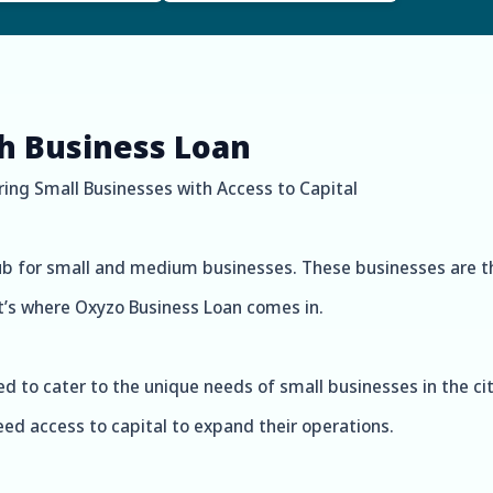
th Business Loan
ng Small Businesses with Access to Capital
 hub for small and medium businesses. These businesses are 
at’s where Oxyzo Business Loan comes in.
 to cater to the unique needs of small businesses in the cit
eed access to capital to expand their operations.