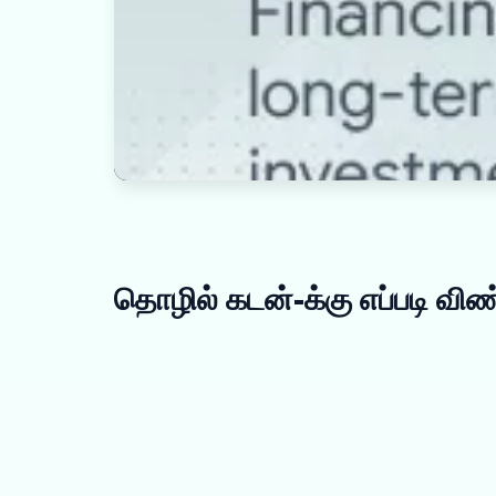
தொழில் கடன்-க்கு எப்படி விண