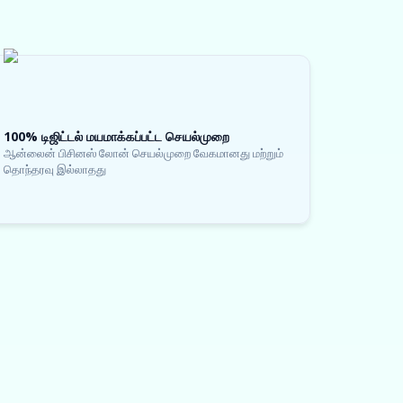
100% டிஜிட்டல் மயமாக்கப்பட்ட செயல்முறை
ஆன்லைன் பிசினஸ் லோன் செயல்முறை வேகமானது மற்றும்
தொந்தரவு இல்லாதது