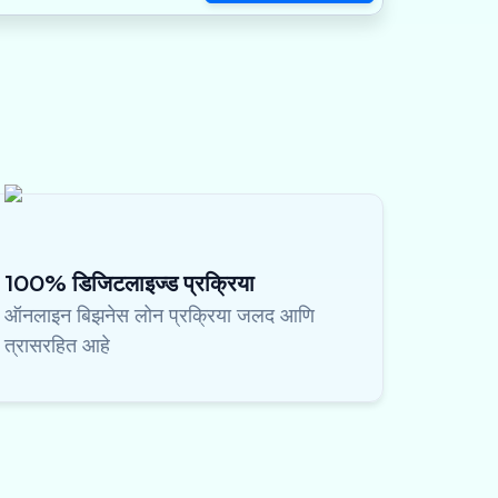
100% डिजिटलाइज्ड प्रक्रिया
ऑनलाइन बिझनेस लोन प्रक्रिया जलद आणि
त्रासरहित आहे