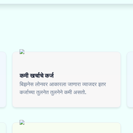
कमी खर्चाचे कर्ज
बिझनेस लोनवर आकारला जाणारा व्याजदर इतर
कर्जाच्या तुलनेत तुलनेने कमी असतो.