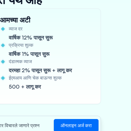
आमच्या अटी
व्याज दर
वार्षिक 12% पासून सुरू
प्रक्रिया शुल्क
वार्षिक 1% पासून सुरू
दंडात्मक व्याज
दरमहा 2% पासून सुरू + लागू कर
ईएमआय आणि चेक बाऊन्स शुल्क
500 + लागू कर
ऑनलाइन अर्ज करा
वार विचारले जाणारे प्रश्न