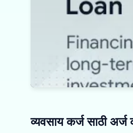
व्यवसाय कर्ज साठी अर्