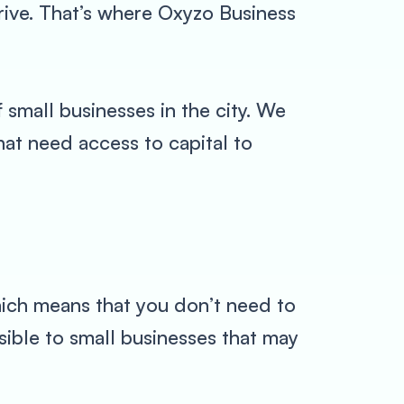
rive. That’s where Oxyzo Business
small businesses in the city. We
hat need access to capital to
hich means that you don’t need to
ssible to small businesses that may