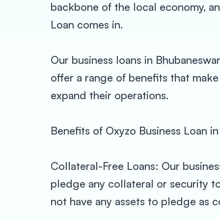
backbone of the local economy, an
Loan comes in.
Our business loans in Bhubaneswar 
offer a range of benefits that make
expand their operations.
Benefits of Oxyzo Business Loan i
Collateral-Free Loans: Our busines
pledge any collateral or security t
not have any assets to pledge as co