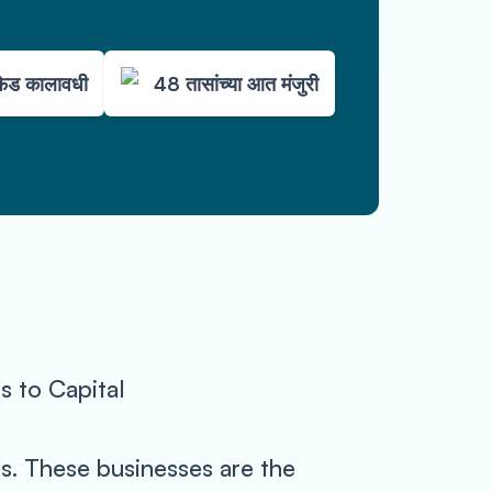
ेड कालावधी
48 तासांच्या आत मंजुरी
 to Capital
es. These businesses are the