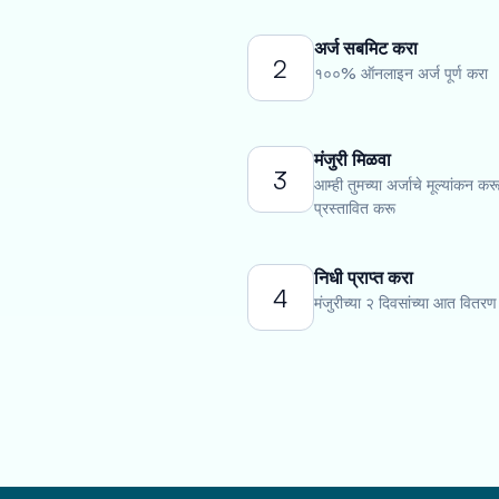
अर्ज सबमिट करा
2
१००% ऑनलाइन अर्ज पूर्ण करा
मंजुरी मिळवा
3
आम्ही तुमच्या अर्जाचे मूल्यांकन कर
प्रस्तावित करू
निधी प्राप्त करा
4
मंजुरीच्या २ दिवसांच्या आत वितरण