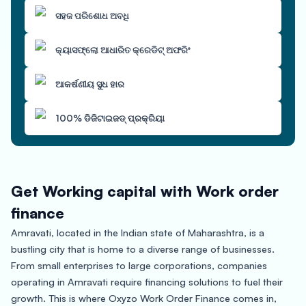
ସହଜ ପରିଶୋଧ ଅବଧି
କ୍ୟାସଫ୍ଲୋ ଆଧାରିତ କ୍ରେଡିଟ୍ ଅଫରିଂ
ଆକର୍ଷଣୀୟ ସୁଧ ହାର
100% ଡିଜିଟାଇଜଡ୍ ପ୍ରକ୍ରିୟା
Get Working capital with Work order
finance
Amravati, located in the Indian state of Maharashtra, is a
bustling city that is home to a diverse range of businesses.
From small enterprises to large corporations, companies
operating in Amravati require financing solutions to fuel their
growth. This is where Oxyzo Work Order Finance comes in,