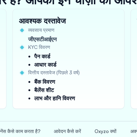
आवश्यक दस्तावेज
व्यवसाय प्रमाण
जीएसटीआईएन
KYC विवरण
पैन कार्ड
आधार कार्ड
वित्तीय दस्तावेज (पिछले 3 वर्ष)
बैंक विवरण
बैलेंस शीट
लाभ और हानि विवरण
इनेंस कैसे काम करता है?
आवेदन कैसे करें
Oxyzo क्यों
अक्स