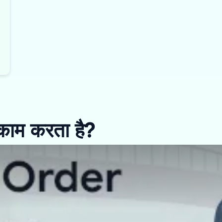
 काम करता है?