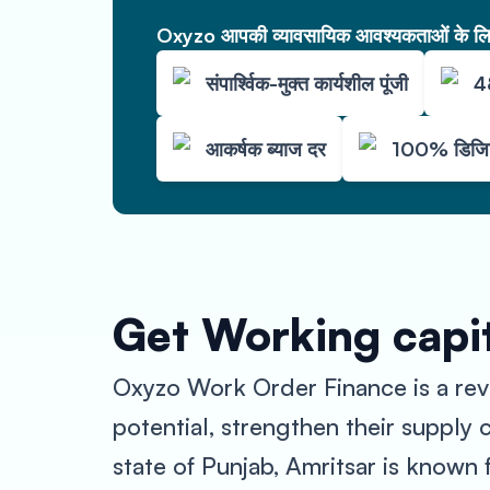
Oxyzo आपकी व्यावसायिक आवश्यकताओं के लिए 
संपार्श्विक-मुक्त कार्यशील पूंजी
48
आकर्षक ब्याज दर
100% डिजिट
Get Working capit
Oxyzo Work Order Finance is a revo
potential, strengthen their supply 
state of Punjab, Amritsar is known f