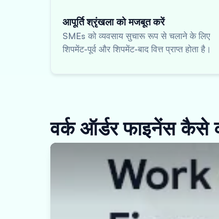
आपूर्ति श्रृंखला को मजबूत करें
SMEs को व्यवसाय सुचारू रूप से चलाने के लिए
शिपमेंट-पूर्व और शिपमेंट-बाद वित्त प्राप्त होता है।
वर्क ऑर्डर फाइनेंस कैसे