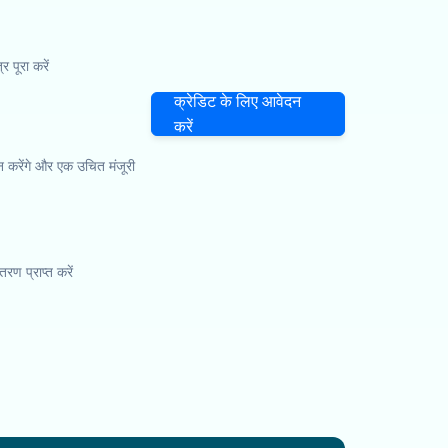
पूरा करें
क्रेडिट के लिए आवेदन
करें
 करेंगे और एक उचित मंजूरी
तरण प्राप्त करें