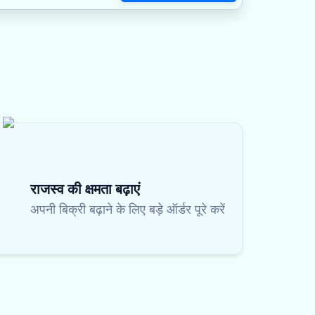
राजस्व की क्षमता बढ़ाएं
अपनी बिक्री बढ़ाने के लिए बड़े ऑर्डर पूरे करें