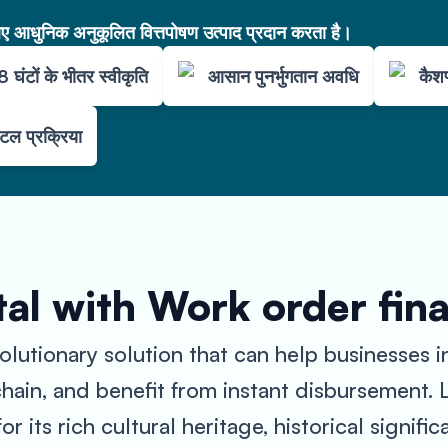
आधुनिक अनुकूलित वित्तपोषण उत्पाद प्रदान करता है।
 घंटों के भीतर स्वीकृति
आसान पुनर्भुगतान अवधि
कैशफ
ल प्रक्रिया
al with Work order fin
lutionary solution that can help businesses i
chain, and benefit from instant disbursement.
or its rich cultural heritage, historical signif