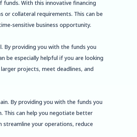
 funds. With this innovative financing
ns or collateral requirements. This can be
time-sensitive business opportunity.
l. By providing you with the funds you
 be especially helpful if you are looking
larger projects, meet deadlines, and
ain. By providing you with the funds you
. This can help you negotiate better
an streamline your operations, reduce