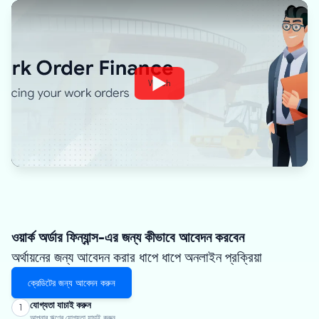
Watch
ওয়ার্ক অর্ডার ফিন্যান্স-এর জন্য কীভাবে আবেদন করবেন
অর্থায়নের জন্য আবেদন করার ধাপে ধাপে অনলাইন প্রক্রিয়া
ক্রেডিটের জন্য আবেদন করুন
যোগ্যতা যাচাই করুন
1
আপনার ঋণের যোগ্যতা যাচাই করুন