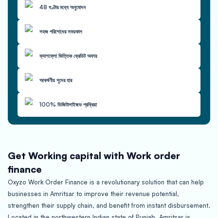
48 ঘণ্টার মধ্যে অনুমোদন
সহজ পরিশোধের সময়কাল
ক্যাশফ্লো ভিত্তিক ক্রেডিট অফার
আকর্ষণীয় সুদের হার
100% ডিজিটালাইজড প্রক্রিয়া
Get Working capital with Work order
finance
Oxyzo Work Order Finance is a revolutionary solution that can help
businesses in Amritsar to improve their revenue potential,
strengthen their supply chain, and benefit from instant disbursement.
Located in the northwestern Indian state of Punjab, Amritsar is