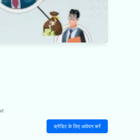
ें
क्रेडिट के लिए आवेदन करें