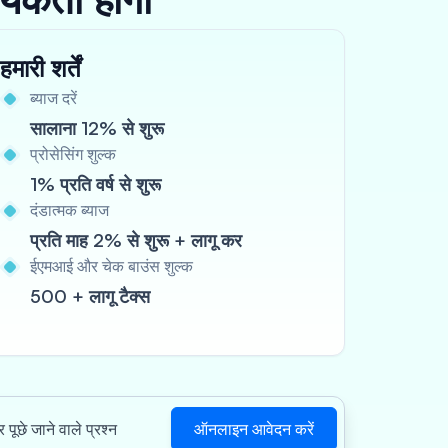
हमारी शर्तें
ब्याज दरें
सालाना 12% से शुरू
प्रोसेसिंग शुल्क
1% प्रति वर्ष से शुरू
दंडात्मक ब्याज
प्रति माह 2% से शुरू + लागू कर
ईएमआई और चेक बाउंस शुल्क
500 + लागू टैक्स
ऑनलाइन आवेदन करें
 पूछे जाने वाले प्रश्न