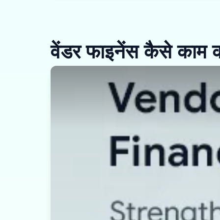
वेंडर फाइनेंस कैसे काम 