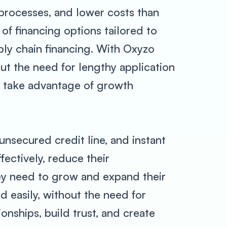
e processes, and lower costs than
 of financing options tailored to
pply chain financing. With Oxyzo
ut the need for lengthy application
, take advantage of growth
nsecured credit line, and instant
ectively, reduce their
hey need to grow and expand their
 easily, without the need for
onships, build trust, and create