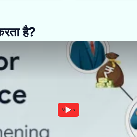
करता है?
Watch