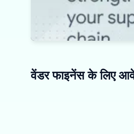
वेंडर फाइनेंस के लिए आव