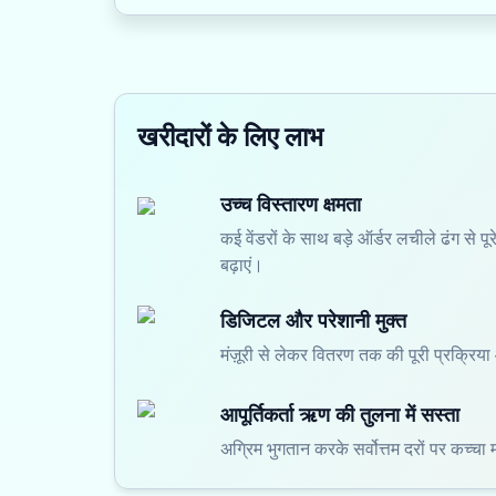
खरीदारों के लिए लाभ
उच्च विस्तारण क्षमता
कई वेंडरों के साथ बड़े ऑर्डर लचीले ढंग से प
बढ़ाएं।
डिजिटल और परेशानी मुक्त
मंज़ूरी से लेकर वितरण तक की पूरी प्रक्रिय
आपूर्तिकर्ता ऋण की तुलना में सस्ता
अग्रिम भुगतान करके सर्वोत्तम दरों पर कच्चा मा