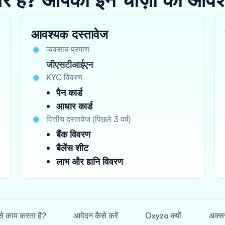
आवश्यक दस्तावेज
व्यवसाय प्रमाण
जीएसटीआईएन
KYC विवरण
पैन कार्ड
आधार कार्ड
वित्तीय दस्तावेज (पिछले 3 वर्ष)
बैंक विवरण
बैलेंस शीट
लाभ और हानि विवरण
ैसे काम करता है?
आवेदन कैसे करें
Oxyzo क्यों
अक्सर