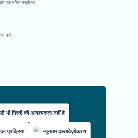
 और एक उचित मंजूरी का
प्त करें
सी भी गिरवी की आवश्यकता नहीं है
 प्रक्रिया
न्यूनतम दस्तावेज़ीकरण