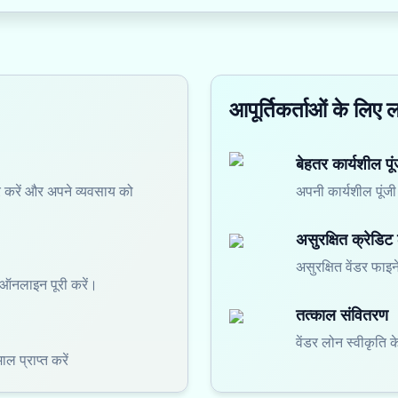
आपूर्तिकर्ताओं के लिए 
बेहतर कार्यशील पू
ूरे करें और अपने व्यवसाय को
अपनी कार्यशील पूंजी 
असुरक्षित क्रेडिट
असुरक्षित वेंडर फाइन
ा ऑनलाइन पूरी करें।
तत्काल संवितरण
वेंडर लोन स्वीकृति क
ल प्राप्त करें