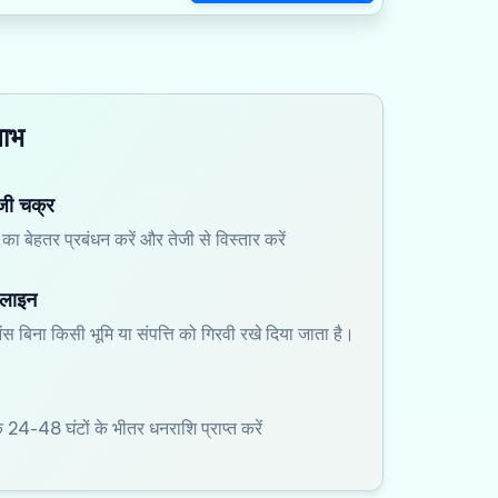
लाभ
ंजी चक्र
का बेहतर प्रबंधन करें और तेजी से विस्तार करें
 लाइन
ेंस बिना किसी भूमि या संपत्ति को गिरवी रखे दिया जाता है।
े 24-48 घंटों के भीतर धनराशि प्राप्त करें