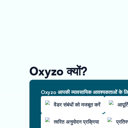
Oxyzo क्यों?
Oxyzo आपकी व्यावसायिक आवश्यकताओं के लिए 
वेंडर संबंधों को मजबूत करें
आपूर्त
त्वरित अनुमोदन प्रक्रिया
प्रतिस्