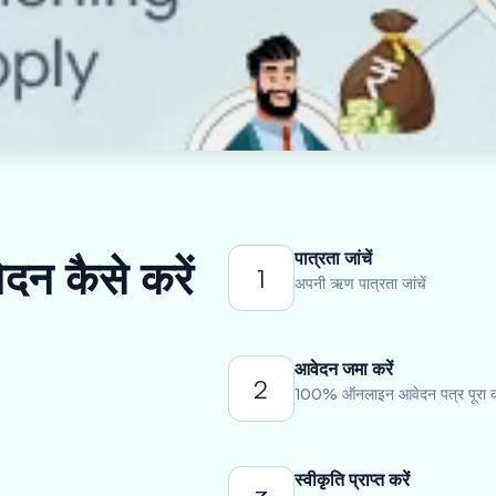
पात्रता जांचें
ेदन कैसे करें
1
अपनी ऋण पात्रता जांचें
आवेदन जमा करें
2
100% ऑनलाइन आवेदन पत्र पूरा कर
स्वीकृति प्राप्त करें