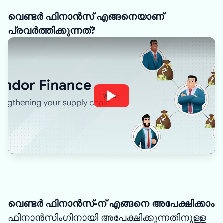
വെണ്ടർ ഫിനാൻസ് എങ്ങനെയാണ്
പ്രവർത്തിക്കുന്നത്?
Watch
വെണ്ടർ ഫിനാൻസ്-ന് എങ്ങനെ അപേക്ഷിക്കാം
ഫിനാൻസിംഗിനായി അപേക്ഷിക്കുന്നതിനുള്ള