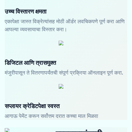
उच्च विस्तारण क्षमता
एकापेक्षा जास्त विक्रेत्यांसह मोठी ऑर्डर लवचिकपणे पूर्ण करा आणि
आपल्या व्यवसायाचा विस्तार करा।
डिजिटल आणि त्रासमुक्त
मंजुरीपासून ते वितरणापर्यंतची संपूर्ण प्रक्रिया ऑनलाइन पूर्ण करा.
सप्लायर क्रेडिटपेक्षा स्वस्त
आगाऊ पेमेंट करून सर्वोत्तम दरात कच्चा माल मिळवा