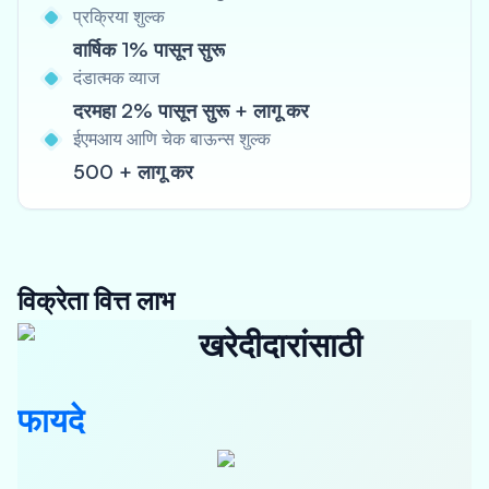
प्रक्रिया शुल्क
वार्षिक 1% पासून सुरू
दंडात्मक व्याज
दरमहा 2% पासून सुरू + लागू कर
ईएमआय आणि चेक बाऊन्स शुल्क
500 + लागू कर
विक्रेता वित्त लाभ
खरेदीदारांसाठी
फायदे