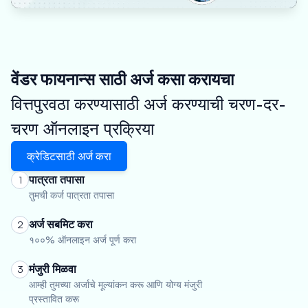
वेंडर फायनान्स साठी अर्ज कसा करायचा
वित्तपुरवठा करण्यासाठी अर्ज करण्याची चरण-दर-
चरण ऑनलाइन प्रक्रिया
क्रेडिटसाठी अर्ज करा
पात्रता तपासा
1
तुमची कर्ज पात्रता तपासा
अर्ज सबमिट करा
2
१००% ऑनलाइन अर्ज पूर्ण करा
मंजुरी मिळवा
3
आम्ही तुमच्या अर्जाचे मूल्यांकन करू आणि योग्य मंजुरी
प्रस्तावित करू