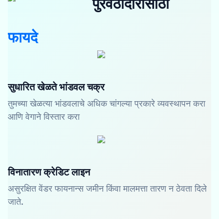
पुरवठादारांसाठी
फायदे
सुधारित खेळते भांडवल चक्र
तुमच्या खेळत्या भांडवलाचे अधिक चांगल्या प्रकारे व्यवस्थापन करा
आणि वेगाने विस्तार करा
विनातारण क्रेडिट लाइन
असुरक्षित वेंडर फायनान्स जमीन किंवा मालमत्ता तारण न ठेवता दिले
जाते.