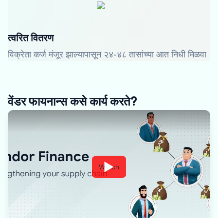
त्वरित वितरण
विक्रेता कर्ज मंजूर झाल्यापासून २४-४८ तासांच्या आत निधी मिळवा
वेंडर फायनान्स कसे कार्य करते?
Watch