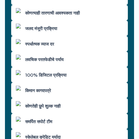
कोणत्याही तारणाची आवश्यकता नाही
जलद मंजूरी प्रक्रिया
स्पर्धात्मक व्याज दर
लवचिक परतफेडीचे पर्याय
100% डिजिटल प्रक्रिया
किमान कागदपत्रे
कोणतेही छुपे शुल्क नाही
समर्पित सपोर्ट टीम
स्केलेबल क्रेडिट मर्यादा