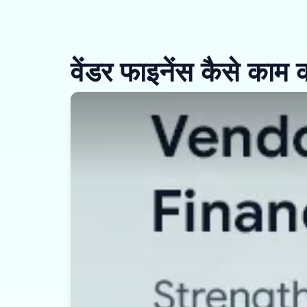
वेंडर फाइनेंस कैसे काम 