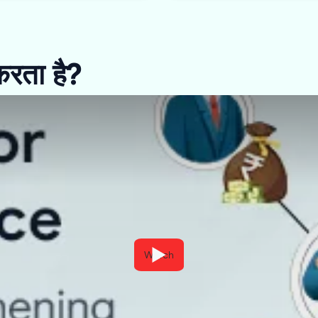
करता है?
Watch