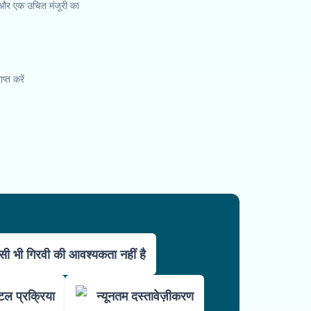
 और एक उचित मंजूरी का
प्त करें
सी भी गिरवी की आवश्यकता नहीं है
 प्रक्रिया
न्यूनतम दस्तावेज़ीकरण