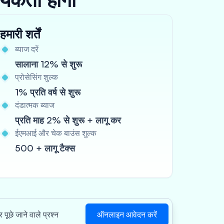
हमारी शर्तें
ब्याज दरें
सालाना 12% से शुरू
प्रोसेसिंग शुल्क
1% प्रति वर्ष से शुरू
दंडात्मक ब्याज
प्रति माह 2% से शुरू + लागू कर
ईएमआई और चेक बाउंस शुल्क
500 + लागू टैक्स
ऑनलाइन आवेदन करें
 पूछे जाने वाले प्रश्न