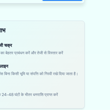
लाभ
ंजी चक्र
का बेहतर प्रबंधन करें और तेजी से विस्तार करें
 लाइन
ेंस बिना किसी भूमि या संपत्ति को गिरवी रखे दिया जाता है।
े 24-48 घंटों के भीतर धनराशि प्राप्त करें