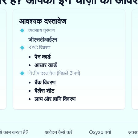
आवश्यक दस्तावेज
व्यवसाय प्रमाण
जीएसटीआईएन
KYC विवरण
पैन कार्ड
आधार कार्ड
वित्तीय दस्तावेज (पिछले 3 वर्ष)
बैंक विवरण
बैलेंस शीट
लाभ और हानि विवरण
ैसे काम करता है?
आवेदन कैसे करें
Oxyzo क्यों
अक्सर