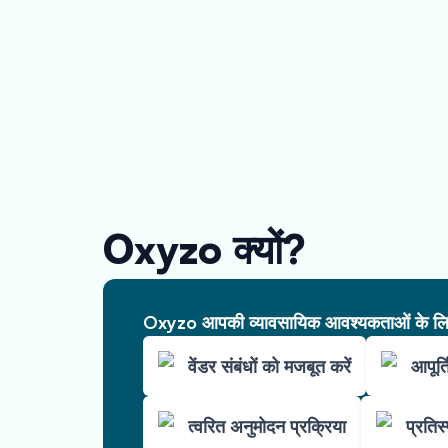
Oxyzo क्यों?
Oxyzo आपकी व्यावसायिक आवश्यकताओं के लिए 
वेंडर संबंधों को मजबूत करें
आपूर्त
त्वरित अनुमोदन प्रक्रिया
प्रतिस्