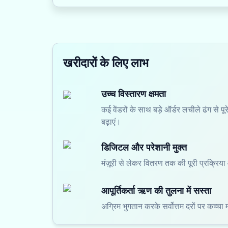
खरीदारों के लिए लाभ
उच्च विस्तारण क्षमता
कई वेंडरों के साथ बड़े ऑर्डर लचीले ढंग से प
बढ़ाएं।
डिजिटल और परेशानी मुक्त
मंज़ूरी से लेकर वितरण तक की पूरी प्रक्रिय
आपूर्तिकर्ता ऋण की तुलना में सस्ता
अग्रिम भुगतान करके सर्वोत्तम दरों पर कच्चा मा