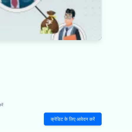
ें
क्रेडिट के लिए आवेदन करें