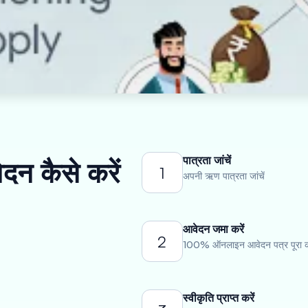
पात्रता जांचें
ेदन कैसे करें
1
अपनी ऋण पात्रता जांचें
आवेदन जमा करें
2
100% ऑनलाइन आवेदन पत्र पूरा कर
स्वीकृति प्राप्त करें