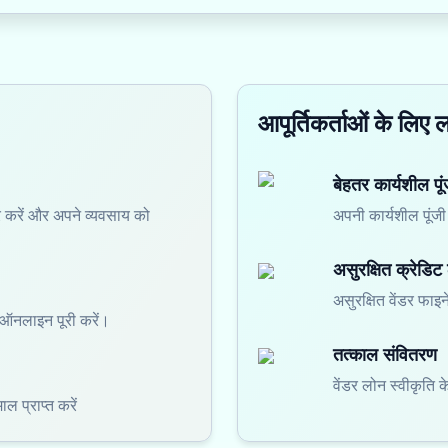
आपूर्तिकर्ताओं के लिए 
बेहतर कार्यशील पू
ूरे करें और अपने व्यवसाय को
अपनी कार्यशील पूंजी 
असुरक्षित क्रेडिट
असुरक्षित वेंडर फाइन
ा ऑनलाइन पूरी करें।
तत्काल संवितरण
वेंडर लोन स्वीकृति क
ल प्राप्त करें