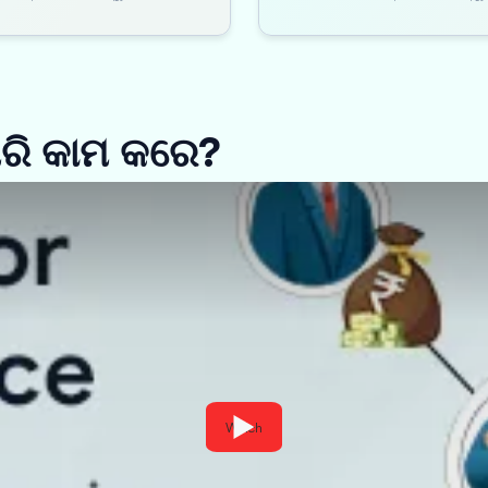
ପରି କାମ କରେ?
Watch