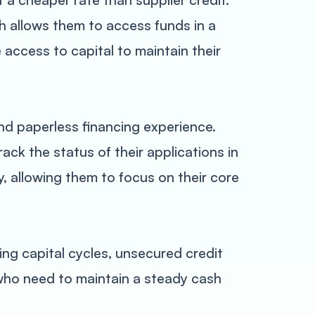
h allows them to access funds in a
 access to capital to maintain their
nd paperless financing experience.
ack the status of their applications in
y, allowing them to focus on their core
ing capital cycles, unsecured credit
 who need to maintain a steady cash