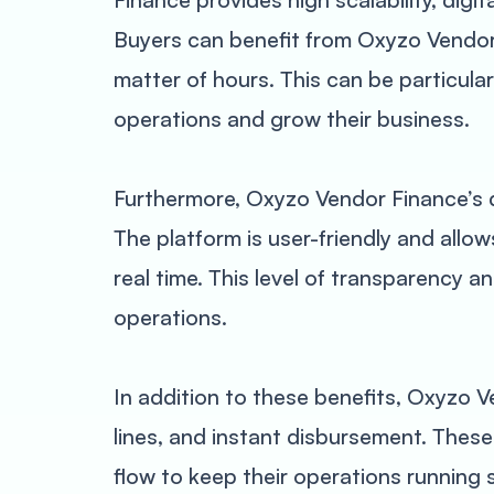
Buyers can benefit from Oxyzo Vendor 
matter of hours. This can be particular
operations and grow their business.
Furthermore, Oxyzo Vendor Finance’s d
The platform is user-friendly and allow
real time. This level of transparency 
operations.
In addition to these benefits, Oxyzo V
lines, and instant disbursement. These
flow to keep their operations running 