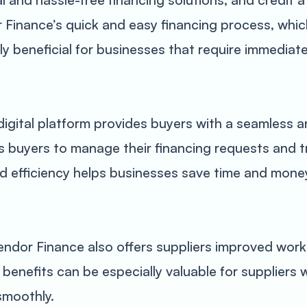
Finance’s quick and easy financing process, whic
ly beneficial for businesses that require immediate
igital platform provides buyers with a seamless a
s buyers to manage their financing requests and tr
and efficiency helps businesses save time and mone
endor Finance also offers suppliers improved work
 benefits can be especially valuable for suppliers
smoothly.