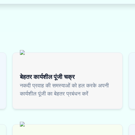
बेहतर कार्यशील पूंजी चक्र
नकदी प्रवाह की समस्याओं को हल करके अपनी
कार्यशील पूंजी का बेहतर प्रबंधन करें