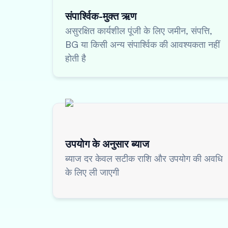
संपार्श्विक-मुक्त ऋण
असुरक्षित कार्यशील पूंजी के लिए जमीन, संपत्ति,
BG या किसी अन्य संपार्श्विक की आवश्यकता नहीं
होती है
उपयोग के अनुसार ब्याज
ब्याज दर केवल सटीक राशि और उपयोग की अवधि
के लिए ली जाएगी