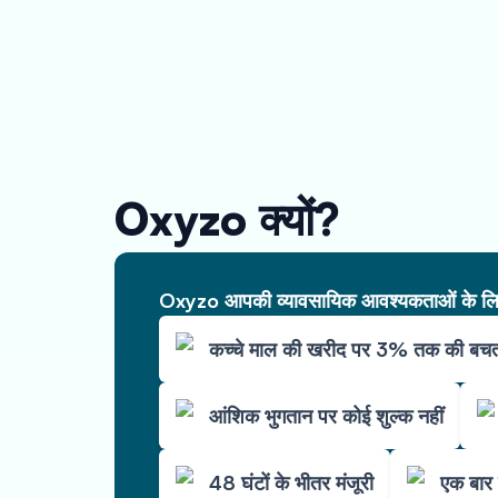
Oxyzo क्यों?
Oxyzo आपकी व्यावसायिक आवश्यकताओं के लिए 
कच्चे माल की खरीद पर 3% तक की बच
आंशिक भुगतान पर कोई शुल्क नहीं
48 घंटों के भीतर मंजूरी
एक बार 