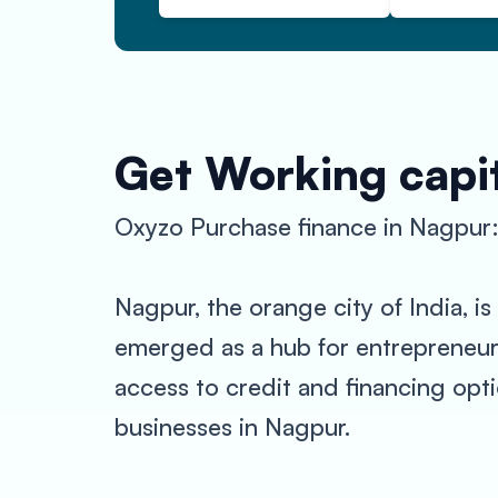
Get Working capit
Oxyzo Purchase finance in Nagpur: 
Nagpur, the orange city of India, is 
emerged as a hub for entrepreneurs
access to credit and financing opt
businesses in Nagpur.