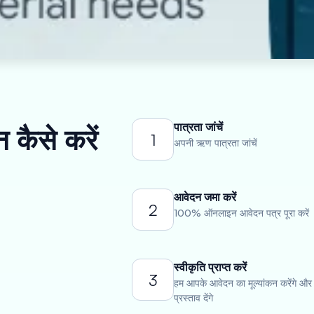
पात्रता जांचें
 कैसे करें
1
अपनी ऋण पात्रता जांचें
आवेदन जमा करें
2
100% ऑनलाइन आवेदन पत्र पूरा करें
स्वीकृति प्राप्त करें
3
हम आपके आवेदन का मूल्यांकन करेंगे और
प्रस्ताव देंगे