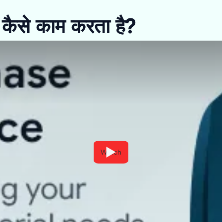
ैसे काम करता है?
Watch