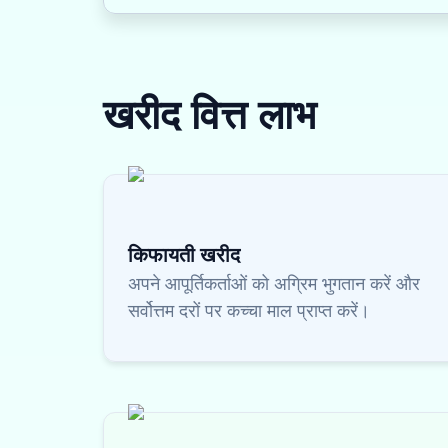
खरीद वित्त
लाभ
किफायती खरीद
अपने आपूर्तिकर्ताओं को अग्रिम भुगतान करें और
सर्वोत्तम दरों पर कच्चा माल प्राप्त करें।