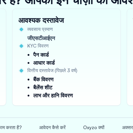
आवश्यक दस्तावेज
व्यवसाय प्रमाण
जीएसटीआईएन
KYC विवरण
पैन कार्ड
आधार कार्ड
वित्तीय दस्तावेज (पिछले 3 वर्ष)
बैंक विवरण
बैलेंस शीट
लाभ और हानि विवरण
 काम करता है?
आवेदन कैसे करें
Oxyzo क्यों
अक्सर 