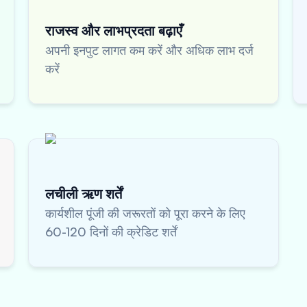
राजस्व और लाभप्रदता बढ़ाएँ
अपनी इनपुट लागत कम करें और अधिक लाभ दर्ज
करें
लचीली ऋण शर्तें
कार्यशील पूंजी की जरूरतों को पूरा करने के लिए
60-120 दिनों की क्रेडिट शर्तें