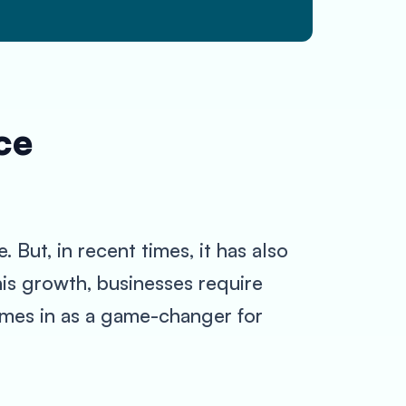
ce
. But, in recent times, it has also
is growth, businesses require
omes in as a game-changer for