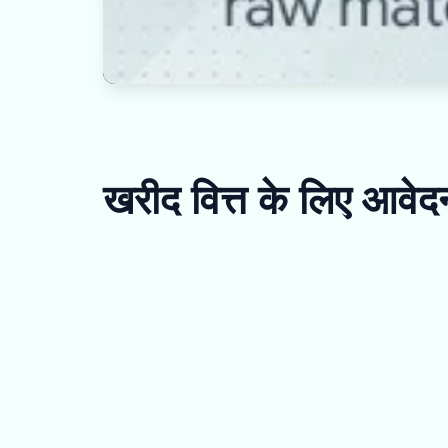
खरीद वित्त के लिए आवेदन