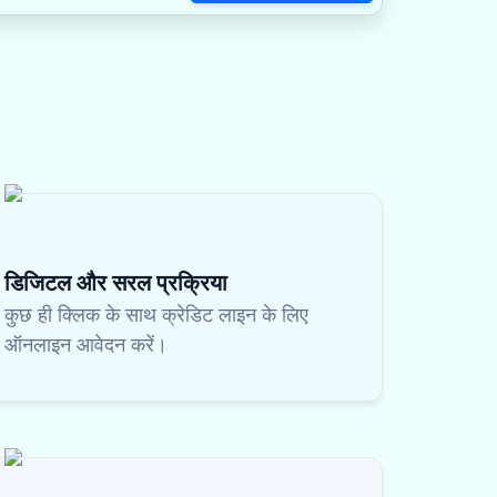
डिजिटल और सरल प्रक्रिया
कुछ ही क्लिक के साथ क्रेडिट लाइन के लिए
ऑनलाइन आवेदन करें।