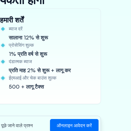
हमारी शर्तें
ब्याज दरें
सालाना 12% से शुरू
प्रोसेसिंग शुल्क
1% प्रति वर्ष से शुरू
दंडात्मक ब्याज
प्रति माह 2% से शुरू + लागू कर
ईएमआई और चेक बाउंस शुल्क
500 + लागू टैक्स
ऑनलाइन आवेदन करें
पूछे जाने वाले प्रश्न