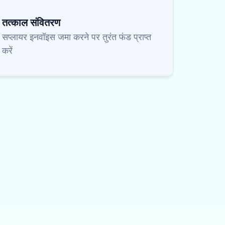
तत्काल संवितरण
सप्लायर इनवॉइस जमा करने पर तुरंत फंड प्राप्त
करें