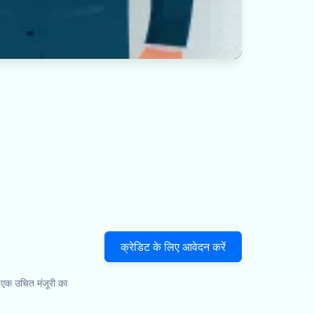
क्रेडिट के लिए आवेदन करें
 एक उचित मंजूरी का