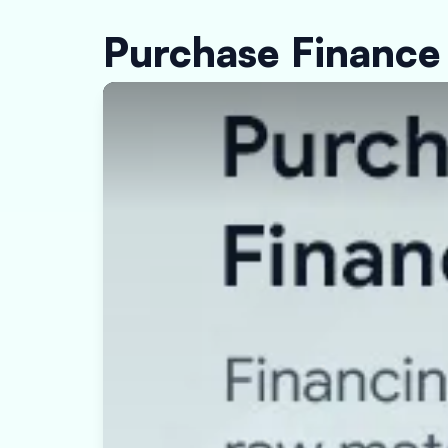
Purchase Finance क