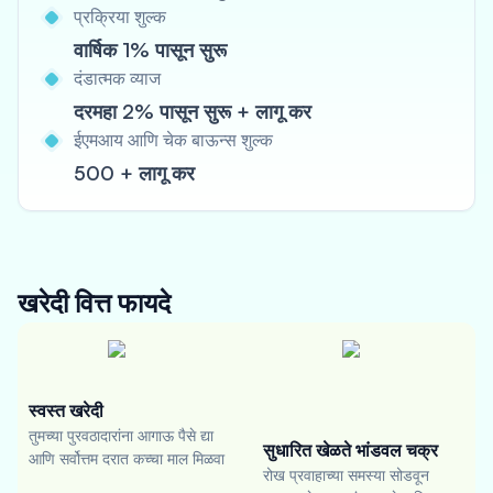
प्रक्रिया शुल्क
वार्षिक 1% पासून सुरू
दंडात्मक व्याज
दरमहा 2% पासून सुरू + लागू कर
ईएमआय आणि चेक बाऊन्स शुल्क
500 + लागू कर
खरेदी वित्त
फायदे
स्वस्त खरेदी
तुमच्या पुरवठादारांना आगाऊ पैसे द्या
सुधारित खेळते भांडवल चक्र
आणि सर्वोत्तम दरात कच्चा माल मिळवा
रोख प्रवाहाच्या समस्या सोडवून