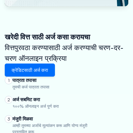
खरेदी वित्त साठी अर्ज कसा करायचा
वित्तपुरवठा करण्यासाठी अर्ज करण्याची चरण-दर-
चरण ऑनलाइन प्रक्रिया
क्रेडिटसाठी अर्ज करा
पात्रता तपासा
1
तुमची कर्ज पात्रता तपासा
अर्ज सबमिट करा
2
१००% ऑनलाइन अर्ज पूर्ण करा
मंजुरी मिळवा
3
आम्ही तुमच्या अर्जाचे मूल्यांकन करू आणि योग्य मंजुरी
प्रस्तावित करू