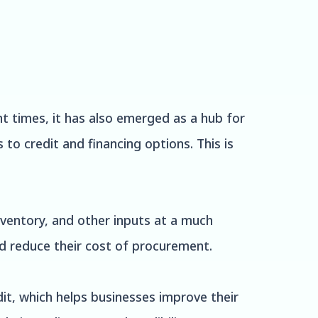
ent times, it has also emerged as a hub for
to credit and financing options. This is
ventory, and other inputs at a much
nd reduce their cost of procurement.
dit, which helps businesses improve their