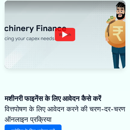
Watch
मशीनरी फाइनेंस के लिए आवेदन कैसे करें
वित्तपोषण के लिए आवेदन करने की चरण-दर-चरण
ऑनलाइन प्रक्रिया