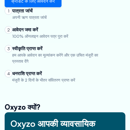
क्रेडिट के लिए आवेदन करें
पात्रता जांचें
1
अपनी ऋण पात्रता जांचें
आवेदन जमा करें
2
100% ऑनलाइन आवेदन पत्र पूरा करें
स्वीकृति प्राप्त करें
3
हम आपके आवेदन का मूल्यांकन करेंगे और एक उचित मंजूरी का
प्रस्ताव देंगे
धनराशि प्राप्त करें
4
मंजूरी के 2 दिनों के भीतर संवितरण प्राप्त करें
Oxyzo क्यों?
Oxyzo आपकी व्यावसायिक