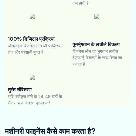
कम होती है
100% डिजिटल प्रक्रिया
पुनर्भुगतान के लचीले विकल्प
ऑनलाइन बिजनेस लोन की प्रक्रिया
बिज़नेस लोन का भुगतान लचीले
तेज और परेशानी मुक्त है
ईएमआई विकल्पों के साथ किया जा
सकता है
तुरंत संवितरण
राशि स्वीकृत होने के 24-48 घंटों के
भीतर ऋण वितरण प्राप्त करें
मशीनरी फाइनेंस कैसे काम करता है?