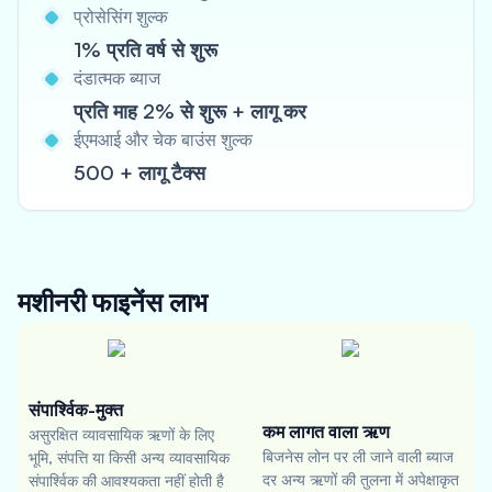
प्रोसेसिंग शुल्क
1% प्रति वर्ष से शुरू
दंडात्मक ब्याज
प्रति माह 2% से शुरू + लागू कर
ईएमआई और चेक बाउंस शुल्क
500 + लागू टैक्स
मशीनरी फाइनेंस
लाभ
संपार्श्विक-मुक्त
कम लागत वाला ऋण
असुरक्षित व्यावसायिक ऋणों के लिए
बिजनेस लोन पर ली जाने वाली ब्याज
भूमि, संपत्ति या किसी अन्य व्यावसायिक
दर अन्य ऋणों की तुलना में अपेक्षाकृत
संपार्श्विक की आवश्यकता नहीं होती है