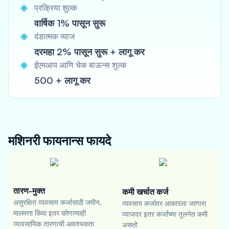
प्रक्रिया शुल्क
वार्षिक 1% पासून सुरू
दंडात्मक व्याज
दरमहा 2% पासून सुरू + लागू कर
ईएमआय आणि चेक बाऊन्स शुल्क
500 + लागू कर
मशिनरी फायनान्स
फायदे
तारण-मुक्त
कमी खर्चात कर्ज
असुरक्षित व्यवसाय कर्जासाठी जमीन,
व्यवसाय कर्जावर आकारला जाणारा
मालमत्ता किंवा इतर कोणत्याही
व्याजदर इतर कर्जांच्या तुलनेत कमी
व्यावसायिक तारणाची आवश्यकता
असतो