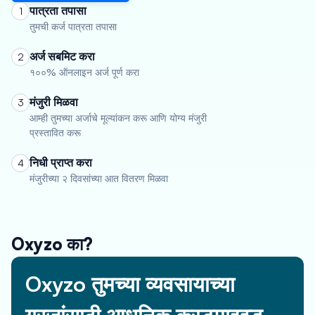
पात्रता तपासा
1
तुमची कर्ज पात्रता तपासा
अर्ज सबमिट करा
2
१००% ऑनलाइन अर्ज पूर्ण करा
मंजुरी मिळवा
3
आम्ही तुमच्या अर्जाचे मूल्यांकन करू आणि योग्य मंजुरी
प्रस्तावित करू
निधी प्राप्त करा
4
मंजुरीच्या २ दिवसांच्या आत वितरण मिळवा
Oxyzo का?
Oxyzo तुमच्या व्यवसायाच्या