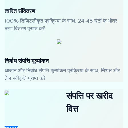
त्वरित संवितरण
100% डिजिटलीकृत प्रक्रिया के साथ, 24-48 घंटों के भीतर
ऋण वितरण प्राप्त करें
निर्बाध संपत्ति मूल्यांकन
आसान और निर्बाध संपत्ति मूल्यांकन प्रक्रिया के साथ, निष्पक्ष और
तेज़ स्वीकृति प्राप्त करें
संपत्ति पर खरीद
वित्त