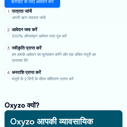
क्रेडिट के लिए आवेदन करें
पात्रता जांचें
1
अपनी ऋण पात्रता जांचें
आवेदन जमा करें
2
100% ऑनलाइन आवेदन पत्र पूरा करें
स्वीकृति प्राप्त करें
3
हम आपके आवेदन का मूल्यांकन करेंगे और एक उचित मंजूरी का
प्रस्ताव देंगे
धनराशि प्राप्त करें
4
मंजूरी के 2 दिनों के भीतर संवितरण प्राप्त करें
Oxyzo क्यों?
Oxyzo आपकी व्यावसायिक