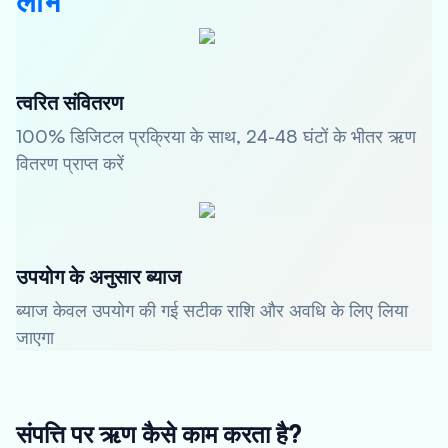
लाभ
त्वरित संवितरण
100% डिजिटल प्रक्रिया के साथ, 24-48 घंटों के भीतर ऋण
वितरण प्राप्त करें
उपयोग के अनुसार ब्याज
ब्याज केवल उपयोग की गई सटीक राशि और अवधि के लिए लिया
जाएगा
संपत्ति पर ऋण कैसे काम करता है?