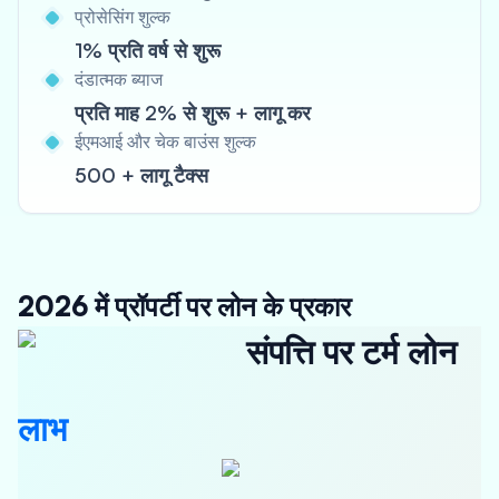
प्रोसेसिंग शुल्क
1% प्रति वर्ष से शुरू
दंडात्मक ब्याज
प्रति माह 2% से शुरू + लागू कर
ईएमआई और चेक बाउंस शुल्क
500 + लागू टैक्स
2026 में प्रॉपर्टी पर लोन के प्रकार
संपत्ति पर टर्म लोन
लाभ