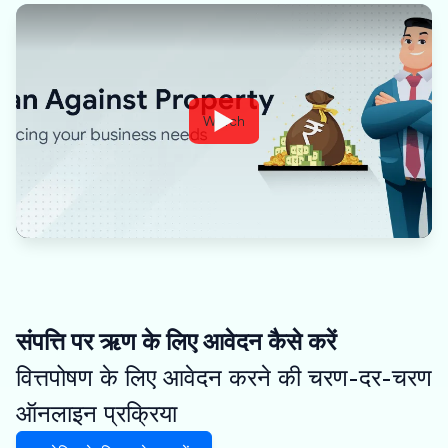
Watch
संपत्ति पर ऋण के लिए आवेदन कैसे करें
वित्तपोषण के लिए आवेदन करने की चरण-दर-चरण
ऑनलाइन प्रक्रिया