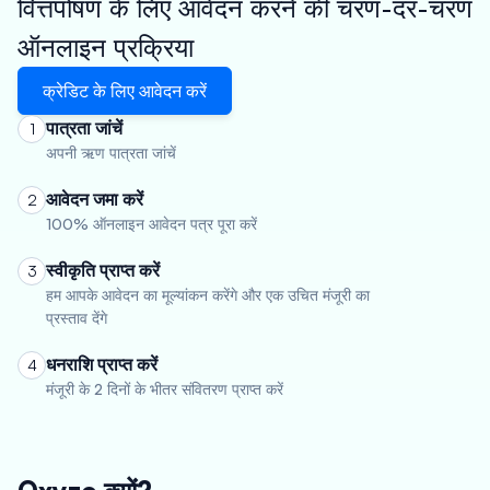
वित्तपोषण के लिए आवेदन करने की चरण-दर-चरण
ऑनलाइन प्रक्रिया
क्रेडिट के लिए आवेदन करें
पात्रता जांचें
1
अपनी ऋण पात्रता जांचें
आवेदन जमा करें
2
100% ऑनलाइन आवेदन पत्र पूरा करें
स्वीकृति प्राप्त करें
3
हम आपके आवेदन का मूल्यांकन करेंगे और एक उचित मंजूरी का
प्रस्ताव देंगे
धनराशि प्राप्त करें
4
मंजूरी के 2 दिनों के भीतर संवितरण प्राप्त करें