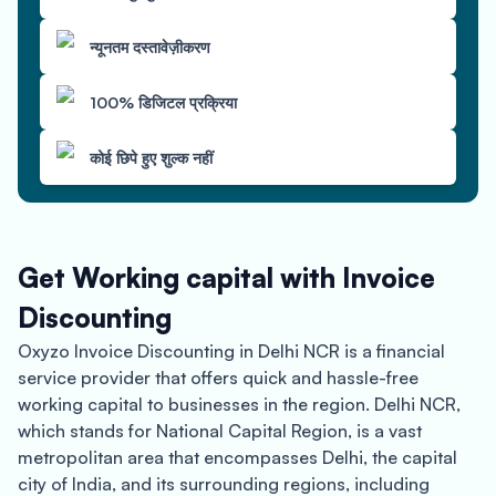
न्यूनतम दस्तावेज़ीकरण
100% डिजिटल प्रक्रिया
कोई छिपे हुए शुल्क नहीं
Get Working capital with Invoice
Discounting
Oxyzo Invoice Discounting in Delhi NCR is a financial
service provider that offers quick and hassle-free
working capital to businesses in the region. Delhi NCR,
which stands for National Capital Region, is a vast
metropolitan area that encompasses Delhi, the capital
city of India, and its surrounding regions, including