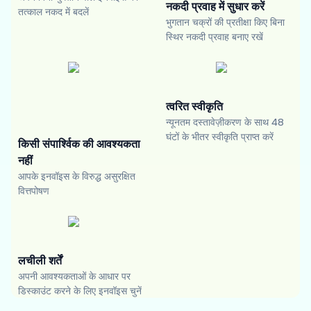
नकदी प्रवाह में सुधार करें
तत्काल नकद में बदलें
भुगतान चक्रों की प्रतीक्षा किए बिना
स्थिर नकदी प्रवाह बनाए रखें
त्वरित स्वीकृति
न्यूनतम दस्तावेज़ीकरण के साथ 48
घंटों के भीतर स्वीकृति प्राप्त करें
किसी संपार्श्विक की आवश्यकता
नहीं
आपके इनवॉइस के विरुद्ध असुरक्षित
वित्तपोषण
लचीली शर्तें
अपनी आवश्यकताओं के आधार पर
डिस्काउंट करने के लिए इनवॉइस चुनें