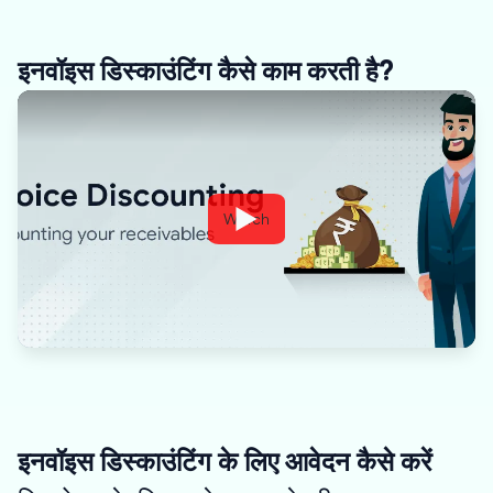
इनवॉइस डिस्काउंटिंग कैसे काम करती है?
Watch
इनवॉइस डिस्काउंटिंग के लिए आवेदन कैसे करें