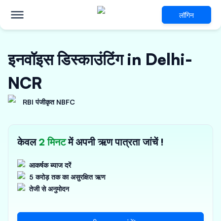
लॉगिन
इनवॉइस डिस्काउंटिंग in Delhi-
NCR
RBI पंजीकृत NBFC
केवल
2 मिनट
में अपनी ऋण पात्रता जांचें !
आकर्षक ब्याज दरें
5 करोड़ तक का असुरक्षित ऋण
तेजी से अनुमोदन