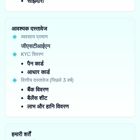
साझेदारी
आवश्यक दस्तावेज
व्यवसाय प्रमाण
जीएसटीआईएन
KYC विवरण
पैन कार्ड
आधार कार्ड
वित्तीय दस्तावेज (पिछले 3 वर्ष)
बैंक विवरण
बैलेंस शीट
लाभ और हानि विवरण
हमारी शर्तें