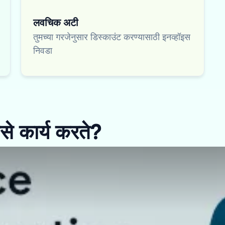
लवचिक अटी
तुमच्या गरजेनुसार डिस्काउंट करण्यासाठी इनव्हॉइस
निवडा
से कार्य करते?