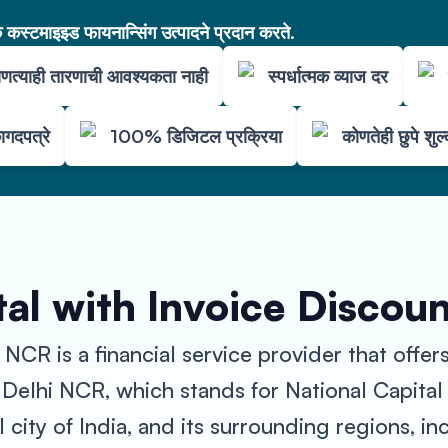
कस्टमाइझ्ड फायनान्सिंग उत्पादने प्रदान करते.
णत्याही तारणाची आवश्यकता नाही
स्पर्धात्मक व्याज दर
ागदपत्रे
100% डिजिटल प्रक्रिया
कोणतेही छुपे शुल
al with Invoice Discou
NCR is a financial service provider that offe
. Delhi NCR, which stands for National Capital
 city of India, and its surrounding regions, i