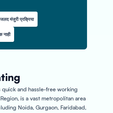
जलद मंजुरी प्रक्रिया
्क नाही
nting
rs quick and hassle-free working
 Region, is a vast metropolitan area
ncluding Noida, Gurgaon, Faridabad,