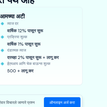
आमच्या अटी
व्याज दर
वार्षिक 12% पासून सुरू
प्रक्रिया शुल्क
वार्षिक 1% पासून सुरू
दंडात्मक व्याज
दरमहा 2% पासून सुरू + लागू कर
ईएमआय आणि चेक बाऊन्स शुल्क
500 + लागू कर
ऑनलाइन अर्ज करा
रंवार विचारले जाणारे प्रश्न