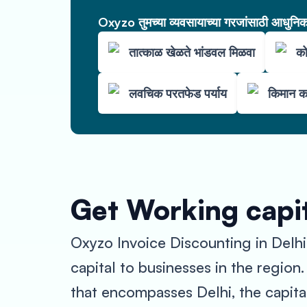
Oxyzo तुमच्या व्यवसायाच्या गरजांसाठी आधुनिक 
तात्काळ खेळते भांडवल मिळवा
को
लवचिक परतफेड पर्याय
किमान क
Get Working capit
Oxyzo Invoice Discounting in Delhi 
capital to businesses in the region
that encompasses Delhi, the capital