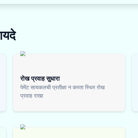
ायदे
रोख प्रवाह सुधारा
पेमेंट सायकलची प्रतीक्षा न करता स्थिर रोख
प्रवाह राखा