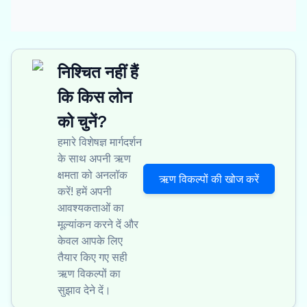
निश्चित नहीं हैं
कि किस लोन
को चुनें?
हमारे विशेषज्ञ मार्गदर्शन
के साथ अपनी ऋण
क्षमता को अनलॉक
ऋण विकल्पों की खोज करें
करें! हमें अपनी
आवश्यकताओं का
मूल्यांकन करने दें और
केवल आपके लिए
तैयार किए गए सही
ऋण विकल्पों का
सुझाव देने दें।