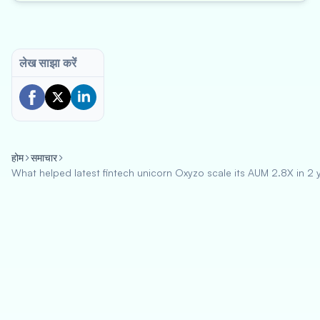
लेख साझा करें
होम
समाचार
What helped latest fintech unicorn Oxyzo scale its AUM 2.8X in 2 