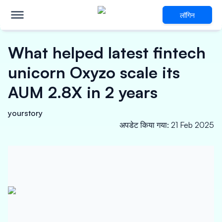
लॉगिन
What helped latest fintech
unicorn Oxyzo scale its
AUM 2.8X in 2 years
yourstory
अपडेट किया गया
:
21 Feb 2025