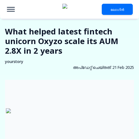
ലോഗിൻ
What helped latest fintech
unicorn Oxyzo scale its AUM
2.8X in 2 years
yourstory
അപ്‌ഡേറ്റ് ചെയ്തത്
:
21 Feb 2025