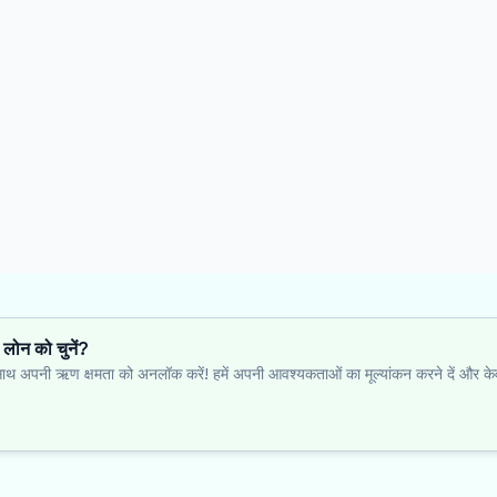
 लोन को चुनें?
 के साथ अपनी ऋण क्षमता को अनलॉक करें! हमें अपनी आवश्यकताओं का मूल्यांकन करने दें और क