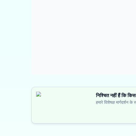
निश्चित नहीं हैं कि किस
हमारे विशेषज्ञ मार्गदर्शन