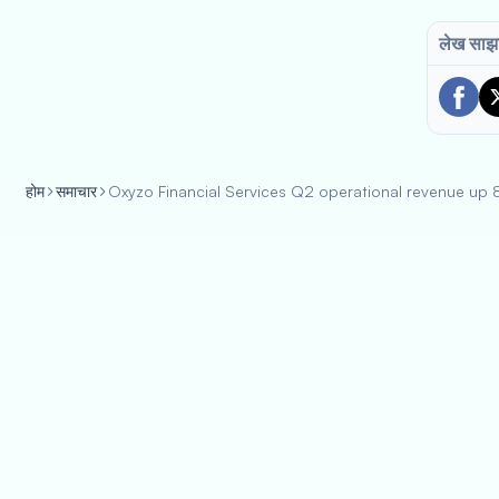
लेख साझा
होम
समाचार
Oxyzo Financial Services Q2 operational revenue up 8