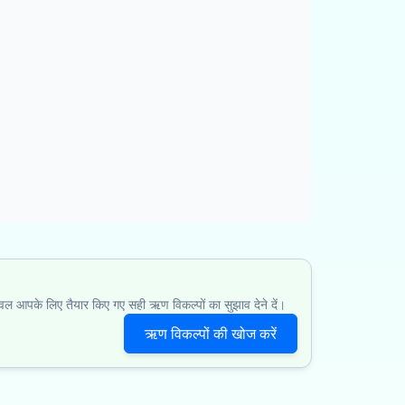
ेवल आपके लिए तैयार किए गए सही ऋण विकल्पों का सुझाव देने दें।
ऋण विकल्पों की खोज करें