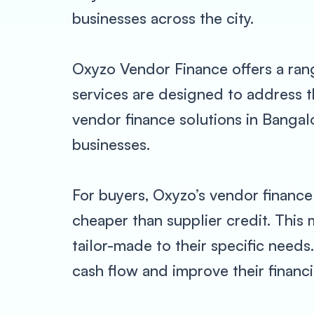
businesses across the city.
Oxyzo Vendor Finance offers a rang
services are designed to address t
vendor finance solutions in Bangal
businesses.
For buyers, Oxyzo’s vendor finance 
cheaper than supplier credit. This 
tailor-made to their specific needs
cash flow and improve their financi