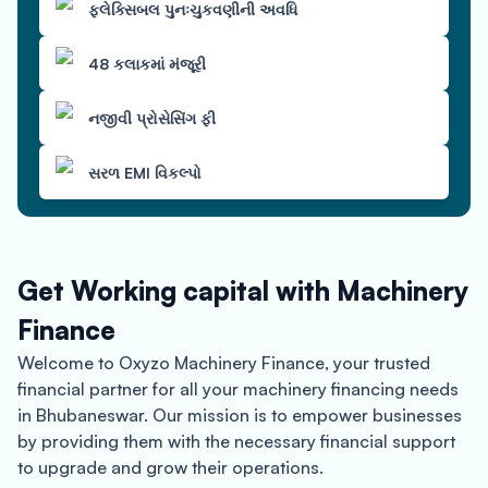
ફ્લેક્સિબલ પુનઃચુકવણીની અવધિ
48 કલાકમાં મંજૂરી
નજીવી પ્રોસેસિંગ ફી
સરળ EMI વિકલ્પો
Get Working capital with Machinery
Finance
Welcome to Oxyzo Machinery Finance, your trusted
financial partner for all your machinery financing needs
in Bhubaneswar. Our mission is to empower businesses
by providing them with the necessary financial support
to upgrade and grow their operations.