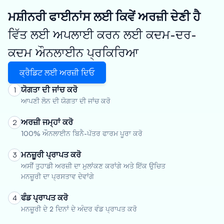
ਮਸ਼ੀਨਰੀ ਫਾਈਨਾਂਸ ਲਈ ਕਿਵੇਂ ਅਰਜ਼ੀ ਦੇਣੀ ਹੈ
ਵਿੱਤ ਲਈ ਅਪਲਾਈ ਕਰਨ ਲਈ ਕਦਮ-ਦਰ-
ਕਦਮ ਔਨਲਾਈਨ ਪ੍ਰਕਿਰਿਆ
ਕ੍ਰੈਡਿਟ ਲਈ ਅਰਜ਼ੀ ਦਿਓ
ਯੋਗਤਾ ਦੀ ਜਾਂਚ ਕਰੋ
1
ਆਪਣੀ ਲੋਨ ਦੀ ਯੋਗਤਾ ਦੀ ਜਾਂਚ ਕਰੋ
ਅਰਜ਼ੀ ਜਮ੍ਹਾਂ ਕਰੋ
2
100% ਔਨਲਾਈਨ ਬਿਨੈ-ਪੱਤਰ ਫਾਰਮ ਪੂਰਾ ਕਰੋ
ਮਨਜ਼ੂਰੀ ਪ੍ਰਾਪਤ ਕਰੋ
3
ਅਸੀਂ ਤੁਹਾਡੀ ਅਰਜ਼ੀ ਦਾ ਮੁਲਾਂਕਣ ਕਰਾਂਗੇ ਅਤੇ ਇੱਕ ਉਚਿਤ
ਮਨਜ਼ੂਰੀ ਦਾ ਪ੍ਰਸਤਾਵ ਦੇਵਾਂਗੇ
ਫੰਡ ਪ੍ਰਾਪਤ ਕਰੋ
4
ਮਨਜ਼ੂਰੀ ਦੇ 2 ਦਿਨਾਂ ਦੇ ਅੰਦਰ ਵੰਡ ਪ੍ਰਾਪਤ ਕਰੋ