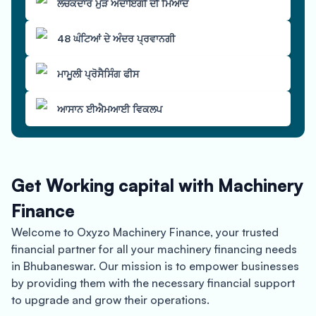
ਲਚਕਦਾਰ ਮੁੜ ਅਦਾਇਗੀ ਦੀ ਮਿਆਦ
48 ਘੰਟਿਆਂ ਦੇ ਅੰਦਰ ਪ੍ਰਵਾਨਗੀ
ਮਾਮੂਲੀ ਪ੍ਰੋਸੈਸਿੰਗ ਫੀਸ
ਆਸਾਨ ਈਐਮਆਈ ਵਿਕਲਪ
Get Working capital with Machinery
Finance
Welcome to Oxyzo Machinery Finance, your trusted
financial partner for all your machinery financing needs
in Bhubaneswar. Our mission is to empower businesses
by providing them with the necessary financial support
to upgrade and grow their operations.