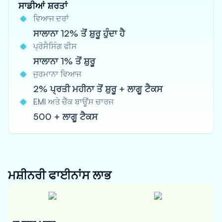
ਸਾਡੀਆਂ ਸ਼ਰਤਾਂ
ਵਿਆਜ ਦਰਾਂ
ਸਾਲਾਨਾ 12% ਤੋਂ ਸ਼ੁਰੂ ਹੁੰਦਾ ਹੈ
ਪ੍ਰੋਸੈਸਿੰਗ ਫੀਸ
ਸਾਲਾਨਾ 1% ਤੋਂ ਸ਼ੁਰੂ
ਜੁਰਮਾਨਾ ਵਿਆਜ
2% ਪ੍ਰਤੀ ਮਹੀਨਾ ਤੋਂ ਸ਼ੁਰੂ + ਲਾਗੂ ਟੈਕਸ
EMI ਅਤੇ ਚੈੱਕ ਬਾਊਂਸ ਚਾਰਜ
500 + ਲਾਗੂ ਟੈਕਸ
ਮਸ਼ੀਨਰੀ ਫਾਈਨਾਂਸ
ਲਾਭ