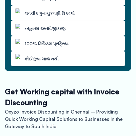
લવચીક પુનઃચુકવણી વિકલ્પો
ન્યૂનતમ દસ્તાવેજીકરણ
100% ડિજિટલ પ્રક્રિયા
કોઈ છુપા ચાર્જ નથી
Get Working capital with Invoice
Discounting
Oxyzo Invoice Discounting in Chennai – Providing
Quick Working Capital Solutions to Businesses in the
Gateway to South India