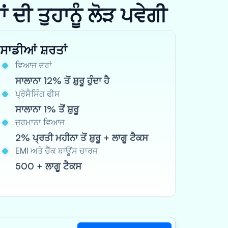
ਦੀ ਤੁਹਾਨੂੰ ਲੋੜ ਪਵੇਗੀ
ਸਾਡੀਆਂ ਸ਼ਰਤਾਂ
ਵਿਆਜ ਦਰਾਂ
ਸਾਲਾਨਾ 12% ਤੋਂ ਸ਼ੁਰੂ ਹੁੰਦਾ ਹੈ
ਪ੍ਰੋਸੈਸਿੰਗ ਫੀਸ
ਸਾਲਾਨਾ 1% ਤੋਂ ਸ਼ੁਰੂ
ਜੁਰਮਾਨਾ ਵਿਆਜ
2% ਪ੍ਰਤੀ ਮਹੀਨਾ ਤੋਂ ਸ਼ੁਰੂ + ਲਾਗੂ ਟੈਕਸ
EMI ਅਤੇ ਚੈੱਕ ਬਾਊਂਸ ਚਾਰਜ
500 + ਲਾਗੂ ਟੈਕਸ