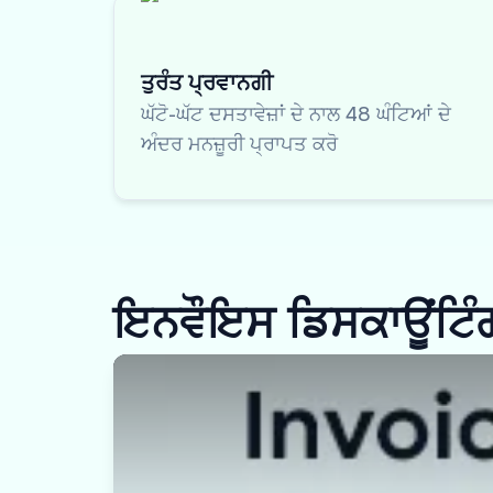
ਤੁਰੰਤ ਪ੍ਰਵਾਨਗੀ
ਘੱਟੋ-ਘੱਟ ਦਸਤਾਵੇਜ਼ਾਂ ਦੇ ਨਾਲ 48 ਘੰਟਿਆਂ ਦੇ
ਅੰਦਰ ਮਨਜ਼ੂਰੀ ਪ੍ਰਾਪਤ ਕਰੋ
ਇਨਵੌਇਸ ਡਿਸਕਾਊਂਟਿੰਗ 