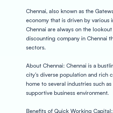
Chennai, also known as the Gateway 
economy that is driven by various i
Chennai are always on the lookout 
discounting company in Chennai tha
sectors.
About Chennai: Chennai is a bustlin
city’s diverse population and rich 
home to several industries such as 
supportive business environment.
Benefits of Quick Working Capital: 