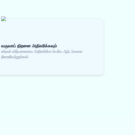
வருவாய் திறனை அதிகரிக்கவும்
உங்கள் விற்பனையை அதிகரிக்க பெரிய ஆர்டர்களை
நிறைவேற்றுங்கள்