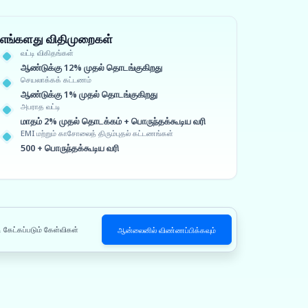
எங்களது விதிமுறைகள்
வட்டி விகிதங்கள்
ஆண்டுக்கு 12% முதல் தொடங்குகிறது
செயலாக்கக் கட்டணம்
ஆண்டுக்கு 1% முதல் தொடங்குகிறது
அபராத வட்டி
மாதம் 2% முதல் தொடக்கம் + பொருந்தக்கூடிய வரி
EMI மற்றும் காசோலைத் திரும்புதல் கட்டணங்கள்
500 + பொருந்தக்கூடிய வரி
ி கேட்கப்படும் கேள்விகள்
ஆன்லைனில் விண்ணப்பிக்கவும்