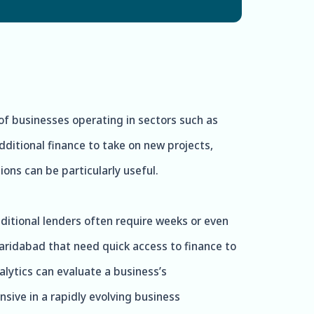
e of businesses operating in sectors such as
ditional finance to take on new projects,
ons can be particularly useful.
ditional lenders often require weeks or even
aridabad that need quick access to finance to
lytics can evaluate a business’s
sive in a rapidly evolving business