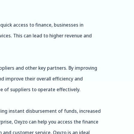
quick access to finance, businesses in
ices. This can lead to higher revenue and
uppliers and other key partners. By improving
d improve their overall efficiency and
 of suppliers to operate effectively.
uding instant disbursement of funds, increased
prise, Oxyzo can help you access the finance
 and customer service, Oxyzo is an ideal