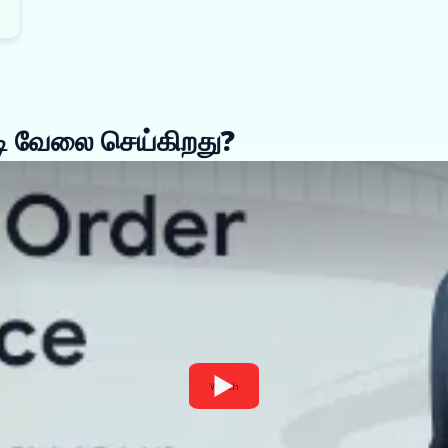
படி வேலை செய்கிறது?
Watch