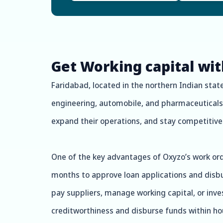
Get Working capital wi
Faridabad, located in the northern Indian state
engineering, automobile, and pharmaceuticals.
expand their operations, and stay competitive i
One of the key advantages of Oxyzo’s work orde
months to approve loan applications and disbu
pay suppliers, manage working capital, or inve
creditworthiness and disburse funds within hou