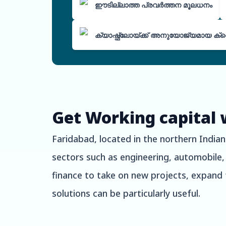
ഈടില്ലാത്ത പ്രവർത്തന മൂലധനം
ക്യാഷ്ഫ്ലോയ്ക്ക് അനുയോജ്യമായ ക്ര
Get Working capital 
Faridabad, located in the northern Indian 
sectors such as engineering, automobile,
finance to take on new projects, expand 
solutions can be particularly useful.