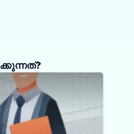
കുന്നത്?