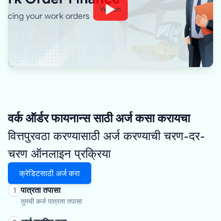
Watch
वर्क ऑर्डर फायनान्स साठी अर्ज कसा करायचा
वित्तपुरवठा करण्यासाठी अर्ज करण्याची चरण-दर-
चरण ऑनलाइन प्रक्रिया
क्रेडिटसाठी अर्ज करा
पात्रता तपासा
1
तुमची कर्ज पात्रता तपासा