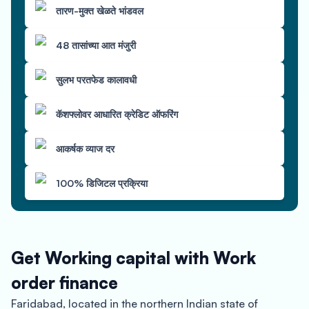
तारण-मुक्त खेळते भांडवल
48 तासांच्या आत मंजुरी
सुलभ परतफेड कालावधी
कॅशफ्लोवर आधारित क्रेडिट ऑफरिंग
आकर्षक व्याज दर
100% डिजिटल प्रक्रिया
Get Working capital with Work
order finance
Faridabad, located in the northern Indian state of